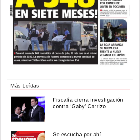
Más Leídas
Fiscalía cierra investigación
contra ‘Gaby’ Carrizo
Se escucha por ahí