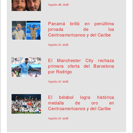
Agosto 08, 2026
Panamá brilló en penúltima
jornada de los
Centroamericanos y del Caribe
Agosto 07, 2026
El Manchester City rechaza
primera oferta del Barcelona
por Rodrigo
Agosto 07, 2026
El béisbol logra histórica
medalla de oro en
Centroamericanos y del Caribe
Agosto 07, 2026