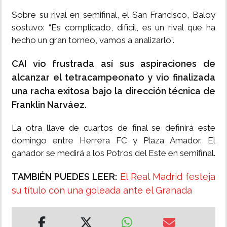
Sobre su rival en semifinal, el San Francisco, Baloy
sostuvo: “Es complicado, difícil, es un rival que ha
hecho un gran torneo, vamos a analizarlo”.
CAI vio frustrada así sus aspiraciones de
alcanzar el tetracampeonato y vio finalizada
una racha exitosa bajo la dirección técnica de
Franklin Narváez.
La otra llave de cuartos de final se definirá este
domingo entre Herrera FC y Plaza Amador. El
ganador se medirá a los Potros del Este en semifinal.
TAMBIÉN PUEDES LEER:
El Real Madrid festeja
su título con una goleada ante el Granada