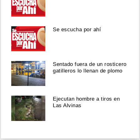
Se escucha por ahí
Sentado fuera de un rosticero
gatilleros lo llenan de plomo
Ejecutan hombre a tiros en
Las Alvinas