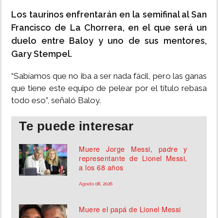
Los taurinos enfrentarán en la semifinal al San
Francisco de La Chorrera, en el que será un
duelo entre Baloy y uno de sus mentores,
Gary Stempel.
“Sabíamos que no iba a ser nada fácil, pero las ganas
que tiene este equipo de pelear por el título rebasa
todo eso”, señaló Baloy.
Te puede interesar
Muere Jorge Messi, padre y
representante de Lionel Messi,
a los 68 años
Agosto 08, 2026
Muere el papá de Lionel Messi