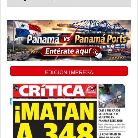
EDICIÓN IMPRESA