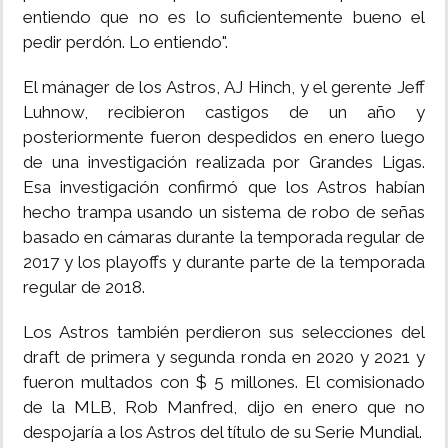
entiendo que no es lo suficientemente bueno el
pedir perdón. Lo entiendo".
El mánager de los Astros, AJ Hinch, y el gerente Jeff
Luhnow, recibieron castigos de un año y
posteriormente fueron despedidos en enero luego
de una investigación realizada por Grandes Ligas.
Esa investigación confirmó que los Astros habían
hecho trampa usando un sistema de robo de señas
basado en cámaras durante la temporada regular de
2017 y los playoffs y durante parte de la temporada
regular de 2018.
Los Astros también perdieron sus selecciones del
draft de primera y segunda ronda en 2020 y 2021 y
fueron multados con $ 5 millones. El comisionado
de la MLB, Rob Manfred, dijo en enero que no
despojaría a los Astros del título de su Serie Mundial.