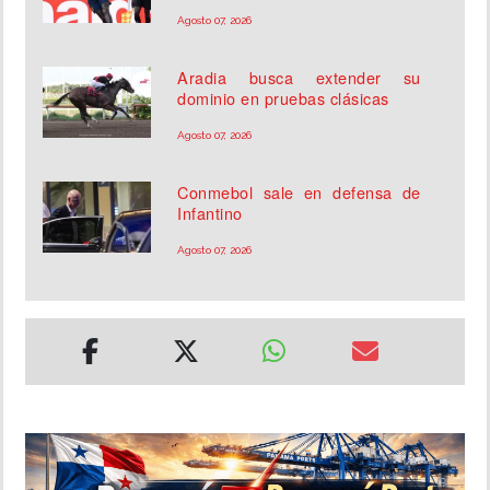
Agosto 07, 2026
Aradia busca extender su
dominio en pruebas clásicas
Agosto 07, 2026
Conmebol sale en defensa de
Infantino
Agosto 07, 2026