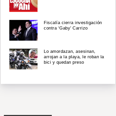
Fiscalía cierra investigación
contra ‘Gaby’ Carrizo
Lo amordazan, asesinan,
arrojan a la playa, le roban la
bici y quedan preso