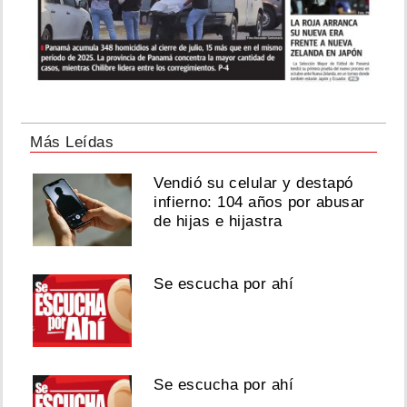
Más Leídas
Vendió su celular y destapó
infierno: 104 años por abusar
de hijas e hijastra
Se escucha por ahí
Se escucha por ahí