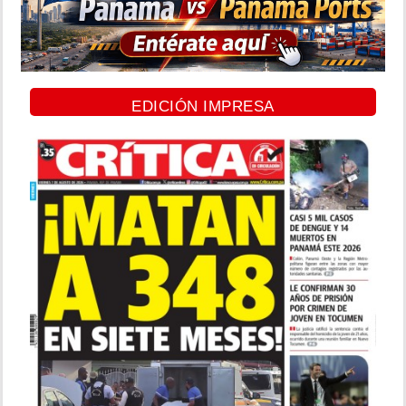
EDICIÓN IMPRESA