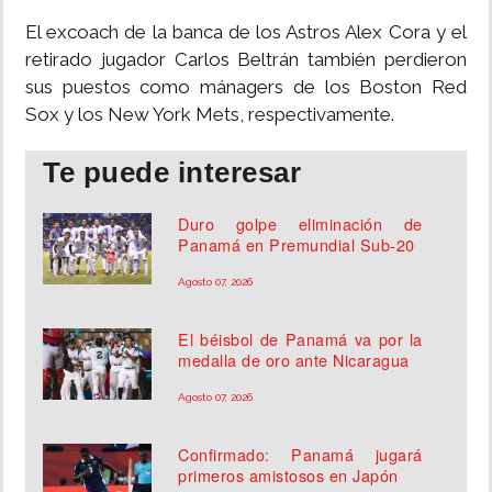
El excoach de la banca de los Astros Alex Cora y el
retirado jugador Carlos Beltrán también perdieron
sus puestos como mánagers de los Boston Red
Sox y los New York Mets, respectivamente.
Te puede interesar
Duro golpe eliminación de
Panamá en Premundial Sub-20
Agosto 07, 2026
El béisbol de Panamá va por la
medalla de oro ante Nicaragua
Agosto 07, 2026
Confirmado: Panamá jugará
primeros amistosos en Japón