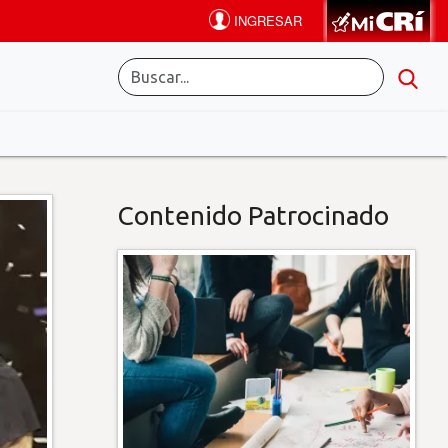
Contenido Patrocinado