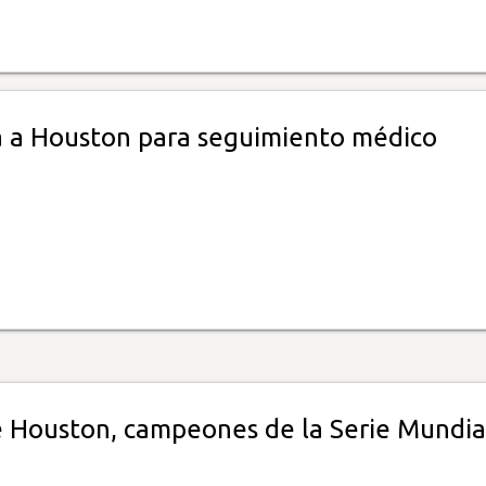
ja a Houston para seguimiento médico
e Houston, campeones de la Serie Mundia