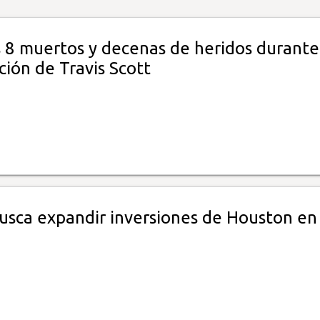
 8 muertos y decenas de heridos durante
ión de Travis Scott
busca expandir inversiones de Houston en