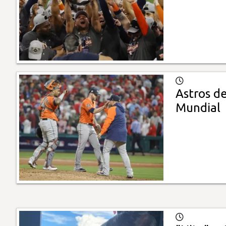
Astros de
Mundial