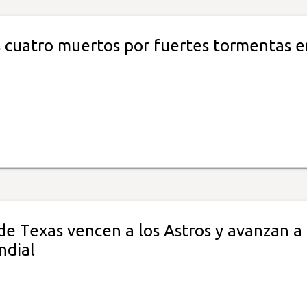
 cuatro muertos por fuertes tormentas e
e Texas vencen a los Astros y avanzan a 
ndial