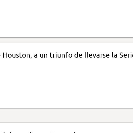
 Houston, a un triunfo de llevarse la Seri