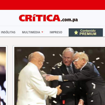
INSÓLITAS
MULTIMEDIA
IMPRESO