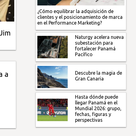
¿Cómo equilibrar la adquisición de
clientes y el posicionamiento de marca
en el Performance Marketing?
 Jim
Naturgy acelera nueva
subestación para
fortalecer Panamá
Pacífico
Descubre la magia de
a a
Gran Canaria
Hasta dónde puede
llegar Panamá en el
Mundial 2026: grupo,
fechas, figuras y
perspectivas