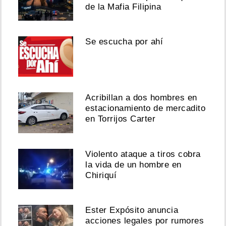
de la Mafia Filipina
Se escucha por ahí
Acribillan a dos hombres en
estacionamiento de mercadito
en Torrijos Carter
Violento ataque a tiros cobra
la vida de un hombre en
Chiriquí
Ester Expósito anuncia
acciones legales por rumores