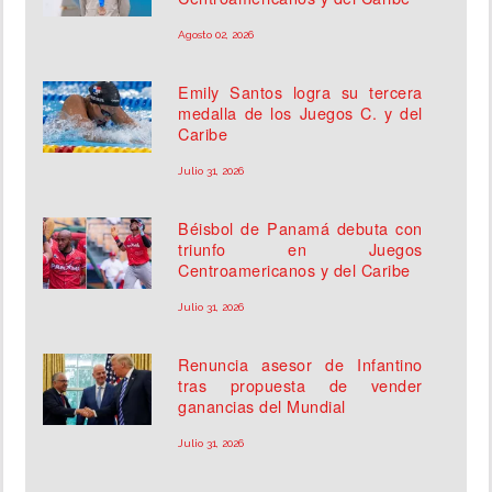
Agosto 02, 2026
Emily Santos logra su tercera
medalla de los Juegos C. y del
Caribe
Julio 31, 2026
Béisbol de Panamá debuta con
triunfo en Juegos
Centroamericanos y del Caribe
Julio 31, 2026
Renuncia asesor de Infantino
tras propuesta de vender
ganancias del Mundial
Julio 31, 2026