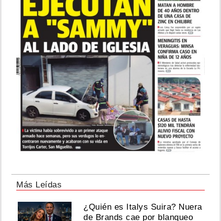
Más Leídas
¿Quién es Italys Suira? Nuera
de Brands cae por blanqueo