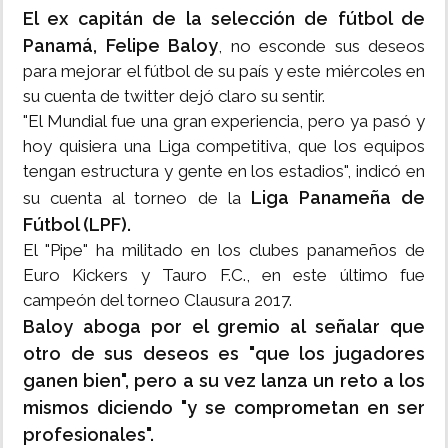
El ex capitán de la selección de fútbol de
Panamá, Felipe Baloy
, no esconde sus deseos
para mejorar el fútbol de su país y este miércoles en
su cuenta de twitter dejó claro su sentir.
"El Mundial fue una gran experiencia, pero ya pasó y
hoy quisiera una Liga competitiva, que los equipos
tengan estructura y gente en los estadios", indicó en
Liga Panameña de
su cuenta al torneo de la
Fútbol (LPF).
El "Pipe" ha militado en los clubes panameños de
Euro Kickers y Tauro F.C., en este último fue
campeón del torneo Clausura 2017.
Baloy aboga por el gremio al señalar que
otro de sus deseos es "que los jugadores
ganen bien", pero a su vez lanza un reto a los
mismos diciendo "y se comprometan en ser
profesionales".