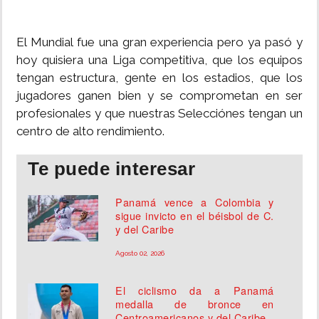
El Mundial fue una gran experiencia pero ya pasó y
hoy quisiera una Liga competitiva, que los equipos
tengan estructura, gente en los estadios, que los
jugadores ganen bien y se comprometan en ser
profesionales y que nuestras Selecciónes tengan un
centro de alto rendimiento.
Te puede interesar
Panamá vence a Colombia y
sigue invicto en el béisbol de C.
y del Caribe
Agosto 02, 2026
El ciclismo da a Panamá
medalla de bronce en
Centroamericanos y del Caribe