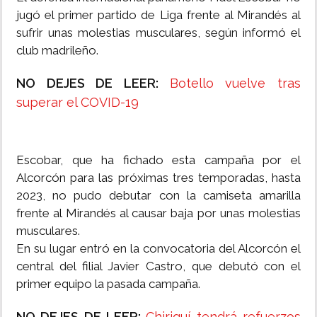
jugó el primer partido de Liga frente al Mirandés al
sufrir unas molestias musculares, según informó el
club madrileño.
NO DEJES DE LEER:
Botello vuelve tras
superar el COVID-19
Escobar, que ha fichado esta campaña por el
Alcorcón para las próximas tres temporadas, hasta
2023, no pudo debutar con la camiseta amarilla
frente al Mirandés al causar baja por unas molestias
musculares.
En su lugar entró en la convocatoria del Alcorcón el
central del filial Javier Castro, que debutó con el
primer equipo la pasada campaña.
NO DEJES DE LEER:
Chiriquí tendrá refuerzos