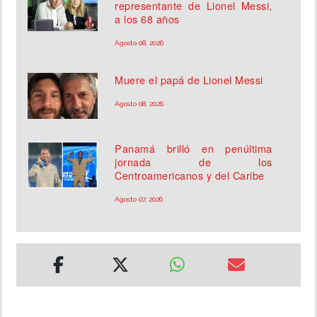
representante de Lionel Messi,
a los 68 años
Agosto 08, 2026
Muere el papá de Lionel Messi
Agosto 08, 2026
Panamá brilló en penúltima
jornada de los
Centroamericanos y del Caribe
Agosto 07, 2026