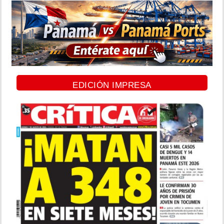
EDICIÓN IMPRESA