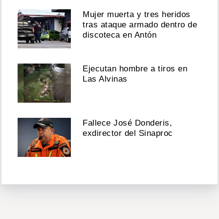
Mujer muerta y tres heridos
tras ataque armado dentro de
discoteca en Antón
Ejecutan hombre a tiros en
Las Alvinas
Fallece José Donderis,
exdirector del Sinaproc