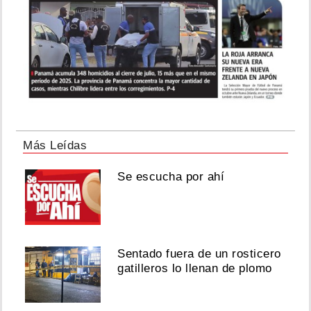
Más Leídas
Se escucha por ahí
Sentado fuera de un rosticero
gatilleros lo llenan de plomo