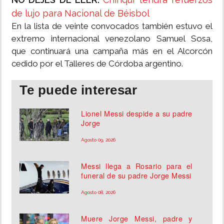
de lujo para Nacional de Béisbol
En la lista de veinte convocados también estuvo el
extremo internacional venezolano Samuel Sosa,
que continuará una campaña más en el Alcorcón
cedido por el Talleres de Córdoba argentino.
Te puede interesar
Lionel Messi despide a su padre
Jorge
Agosto 09, 2026
Messi llega a Rosario para el
funeral de su padre Jorge Messi
Agosto 08, 2026
Muere Jorge Messi, padre y