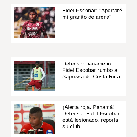
Fidel Escobar: "Aportaré
mi granito de arena"
Defensor panameño
Fidel Escobar rumbo al
Saprissa de Costa Rica
¡Alerta roja, Panamá!
Defensor Fidel Escobar
está lesionado, reporta
su club