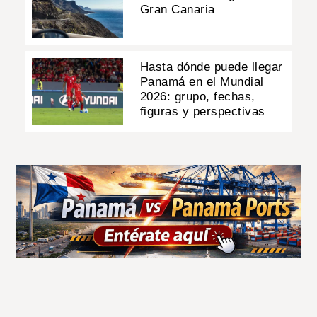
Gran Canaria
Hasta dónde puede llegar
Panamá en el Mundial
2026: grupo, fechas,
figuras y perspectivas