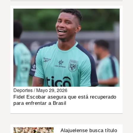
INSÓLITAS
MULTIMEDIA
IMPRESO
Deportes /
Mayo 29, 2026
Fidel Escobar asegura que está recuperado
para enfrentar a Brasil
Alajuelense busca título