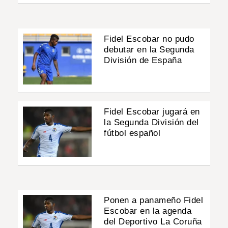
Fidel Escobar no pudo
debutar en la Segunda
División de España
Fidel Escobar jugará en
la Segunda División del
fútbol español
Ponen a panameño Fidel
Escobar en la agenda
del Deportivo La Coruña