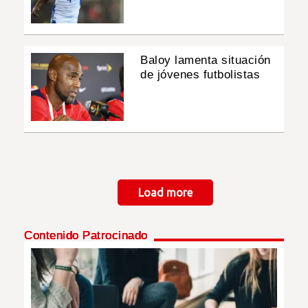
Baloy lamenta situación
de jóvenes futbolistas
Paginación
Load more
Contenido Patrocinado