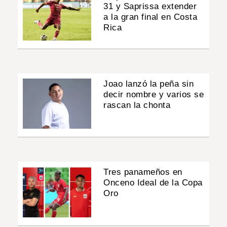
31 y Saprissa extender
a la gran final en Costa
Rica
Joao lanzó la peña sin
decir nombre y varios se
rascan la chonta
Tres panameños en
Onceno Ideal de la Copa
Oro