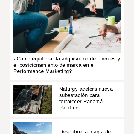
¿Cómo equilibrar la adquisición de clientes y
el posicionamiento de marca en el
Performance Marketing?
Naturgy acelera nueva
subestación para
fortalecer Panamá
Pacífico
Descubre la magia de