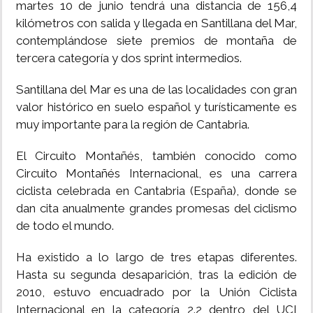
martes 10 de junio tendrá una distancia de 156,4
kilómetros con salida y llegada en Santillana del Mar,
contemplándose siete premios de montaña de
tercera categoría y dos sprint intermedios.
Santillana del Mar es una de las localidades con gran
valor histórico en suelo español y turísticamente es
muy importante para la región de Cantabria.
El Circuito Montañés, también conocido como
Circuito Montañés Internacional, es una carrera
ciclista celebrada en Cantabria (España), donde se
dan cita anualmente grandes promesas del ciclismo
de todo el mundo.
Ha existido a lo largo de tres etapas diferentes.
Hasta su segunda desaparición, tras la edición de
2010, estuvo encuadrado por la Unión Ciclista
Internacional en la categoría 2.2 dentro del UCI