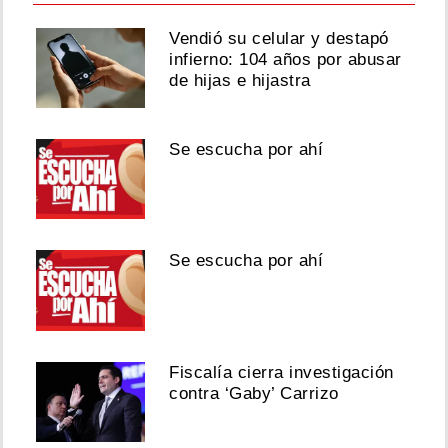
Vendió su celular y destapó
infierno: 104 años por abusar
de hijas e hijastra
Se escucha por ahí
Se escucha por ahí
Fiscalía cierra investigación
contra ‘Gaby’ Carrizo