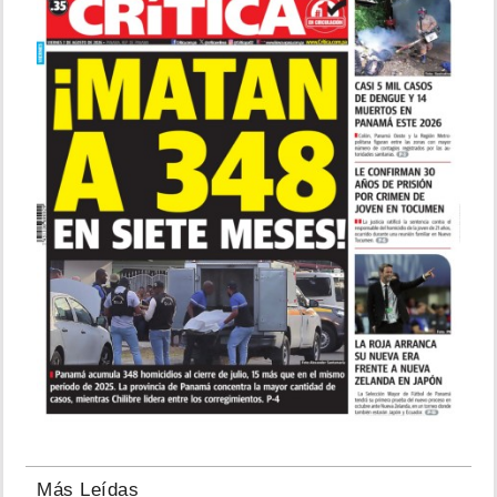
Más Leídas