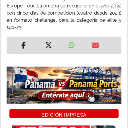
Europe Tour. La prueba se recuperó en el año 2022
con cinco días de competición (cuatro desde 2023)
en formato challenge, para la categoría de élite y
sub-23.
EDICIÓN IMPRESA