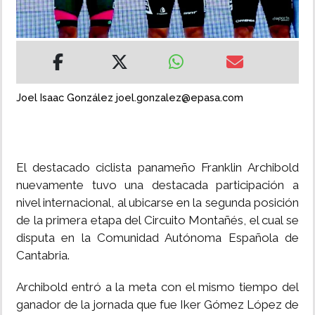
INSÓLITAS
MULTIMEDIA
Joel Isaac González joel.gonzalez@epasa.com
IMPRESO
El destacado ciclista panameño Franklin Archibold
nuevamente tuvo una destacada participación a
nivel internacional, al ubicarse en la segunda posición
de la primera etapa del Circuito Montañés, el cual se
disputa en la Comunidad Autónoma Española de
Cantabria.
Archibold entró a la meta con el mismo tiempo del
ganador de la jornada que fue Iker Gómez López de