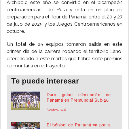
Archibold este año se convirtió en el bicampeón
centroamericano de Ruta y está en un plan de
preparación para el Tour de Panamá, entre el 20 y 27
de julio de 2025 y los Juegos Centroamericanos en
octubre.
Un total de 25 equipos tomaron salida en este
primer día de la carrera rodando el territorio llano,
diferenciado a este martes que habrá siete premios
de montaña en el trayecto.
Te puede interesar
Duro golpe eliminación de
Panamá en Premundial Sub-20
Agosto 07, 2026
El béisbol de Panamá va por la