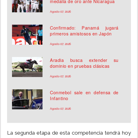
medalla de oro ante Nicaragua
Agosto 07, 2026
Confirmado: Panamá jugará
primeros amistosos en Japón
Agosto 07, 2026
Aradia busca extender su
dominio en pruebas clásicas
Agosto 07, 2026
Conmebol sale en defensa de
Infantino
Agosto 07, 2026
La segunda etapa de esta competencia tendrá hoy