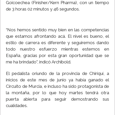
Goicoechea (Finisher/Kern Pharma), con un tiempo
de 3 horas 02 minutos y 46 segundos.
“Nos hemos sentido muy bien en las competencias
que estamos afrontando acá. El nivel es bueno, el
estilo de carrera es diferente y seguiremos dando
todo nuestro esfuerzo mientras estemos en
España, gracias por esta gran oportunidad que se
me ha brindado”, indicó Archibold.
El pedalista oriundo de la provincia de Chiriquí, a
inicios de este mes de junio ya había ganado el
Circuito de Murcia, e incluso ha sido protagonista de
la montaña, por lo que hoy martes tendrá otra
puerta abierta para seguir demostrando sus
cualidades.