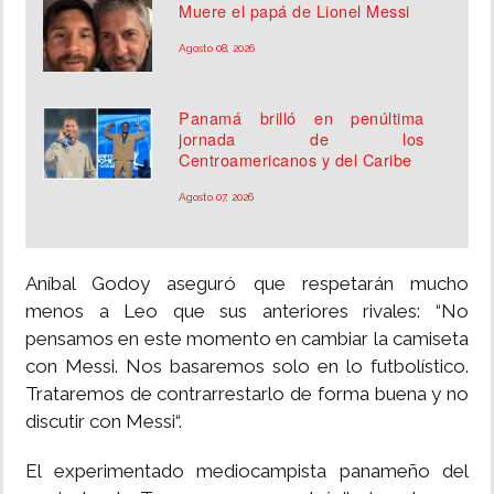
Muere el papá de Lionel Messi
Agosto 08, 2026
Panamá brilló en penúltima
jornada de los
Centroamericanos y del Caribe
Agosto 07, 2026
Aníbal Godoy aseguró que respetarán mucho
menos a Leo que sus anteriores rivales: “No
pensamos en este momento en cambiar la camiseta
con Messi. Nos basaremos solo en lo futbolístico.
Trataremos de contrarrestarlo de forma buena y no
discutir con Messi“.
El experimentado mediocampista panameño del