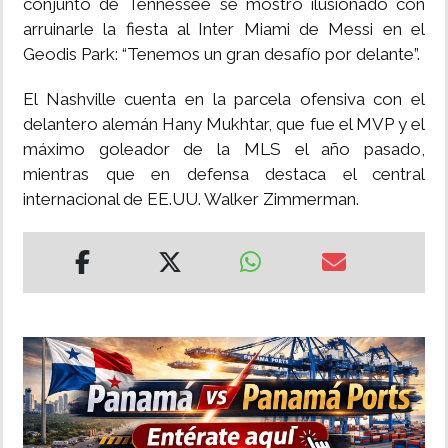
conjunto de Tennessee se mostró ilusionado con
arruinarle la fiesta al Inter Miami de Messi en el
Geodis Park: “Tenemos un gran desafío por delante”.
El Nashville cuenta en la parcela ofensiva con el
delantero alemán Hany Mukhtar, que fue el MVP y el
máximo goleador de la MLS el año pasado,
mientras que en defensa destaca el central
internacional de EE.UU. Walker Zimmerman.