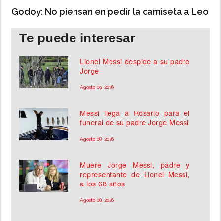
Godoy: No piensan en pedir la camiseta a Leo
Te puede interesar
Lionel Messi despide a su padre
Jorge
Agosto 09, 2026
Messi llega a Rosario para el
funeral de su padre Jorge Messi
Agosto 08, 2026
Muere Jorge Messi, padre y
representante de Lionel Messi,
a los 68 años
Agosto 08, 2026