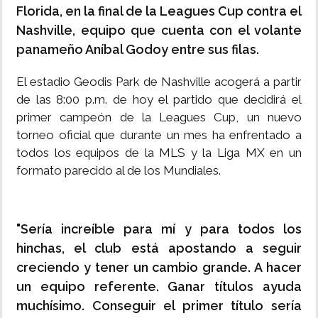
Florida, en la final de la Leagues Cup contra el
Nashville, equipo que cuenta con el volante
panameño Aníbal Godoy entre sus filas.
El estadio Geodis Park de Nashville acogerá a partir
de las 8:00 p.m. de hoy el partido que decidirá el
primer campeón de la Leagues Cup, un nuevo
torneo oficial que durante un mes ha enfrentado a
todos los equipos de la MLS y la Liga MX en un
formato parecido al de los Mundiales.
"Sería increíble para mí y para todos los
hinchas, el club está apostando a seguir
creciendo y tener un cambio grande. A hacer
un equipo referente. Ganar títulos ayuda
muchísimo. Conseguir el primer título sería