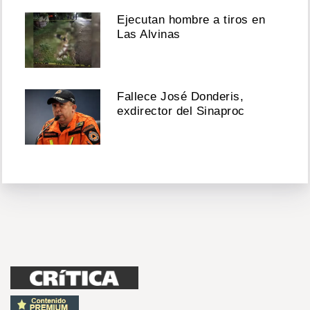
Ejecutan hombre a tiros en
Las Alvinas
Fallece José Donderis,
exdirector del Sinaproc