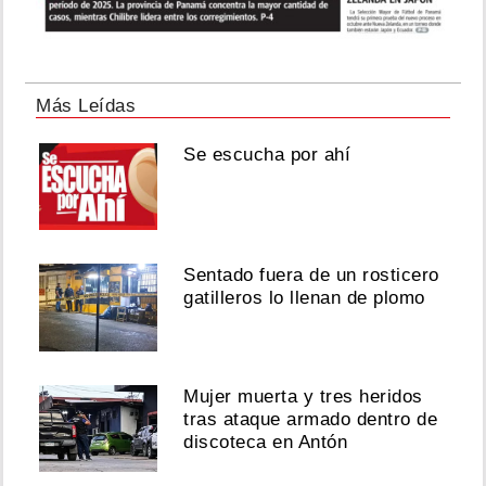
Más Leídas
Se escucha por ahí
Sentado fuera de un rosticero
gatilleros lo llenan de plomo
Mujer muerta y tres heridos
tras ataque armado dentro de
discoteca en Antón