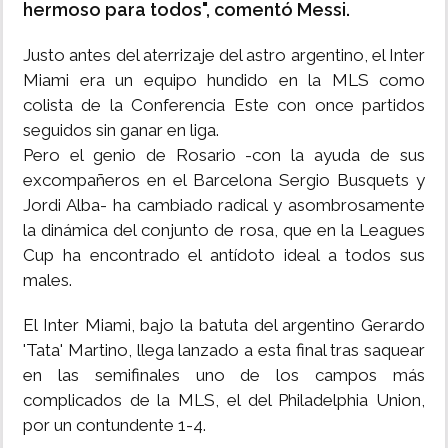
hermoso para todos", comentó Messi.
Justo antes del aterrizaje del astro argentino, el Inter
Miami era un equipo hundido en la MLS como
colista de la Conferencia Este con once partidos
seguidos sin ganar en liga.
Pero el genio de Rosario -con la ayuda de sus
excompañeros en el Barcelona Sergio Busquets y
Jordi Alba- ha cambiado radical y asombrosamente
la dinámica del conjunto de rosa, que en la Leagues
Cup ha encontrado el antídoto ideal a todos sus
males.
El Inter Miami, bajo la batuta del argentino Gerardo
'Tata' Martino, llega lanzado a esta final tras saquear
en las semifinales uno de los campos más
complicados de la MLS, el del Philadelphia Union,
por un contundente 1-4.