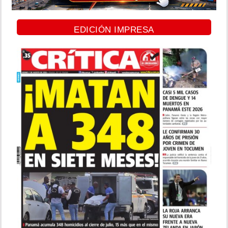
EDICIÓN IMPRESA