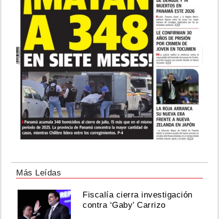
Más Leídas
Fiscalía cierra investigación
contra ‘Gaby’ Carrizo