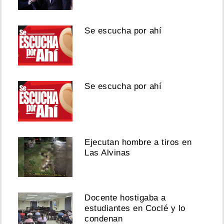
Se escucha por ahí
Se escucha por ahí
Ejecutan hombre a tiros en
Las Alvinas
Docente hostigaba a
estudiantes en Coclé y lo
condenan