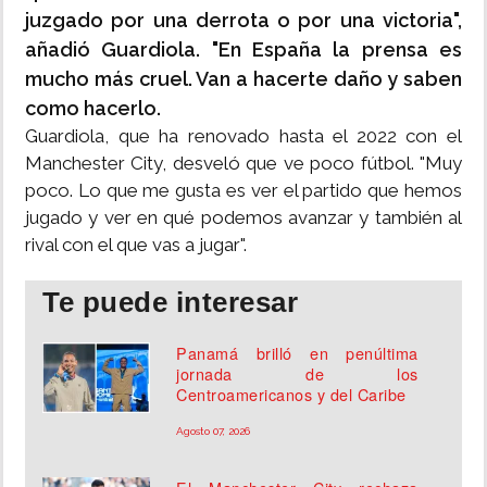
juzgado por una derrota o por una victoria",
añadió Guardiola. "En España la prensa es
mucho más cruel. Van a hacerte daño y saben
como hacerlo.
Guardiola, que ha renovado hasta el 2022 con el
Manchester City, desveló que ve poco fútbol. "Muy
poco. Lo que me gusta es ver el partido que hemos
jugado y ver en qué podemos avanzar y también al
rival con el que vas a jugar".
Te puede interesar
Panamá brilló en penúltima
jornada de los
Centroamericanos y del Caribe
Agosto 07, 2026