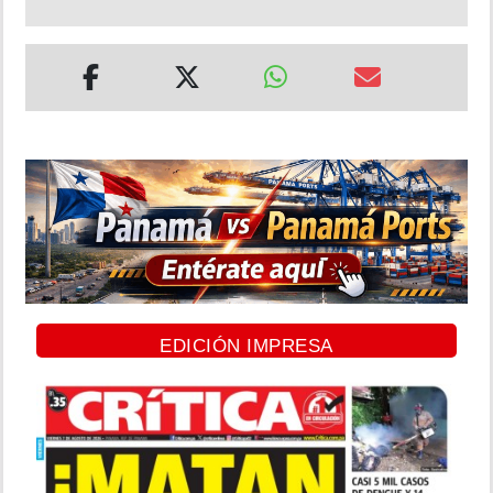
EDICIÓN IMPRESA