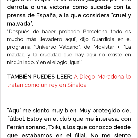
derrota o una victoria como sucede con la
prensa de España, a la que considera "cruel y
malvada".
"Después de haber probado Barcelona todo es
mucho más llevadero aquí", dijo Guardiola en el
programa "Universo Valdano", de Movistar +. "La
maldad y la crueldad que hay aquí no existe en
ningún lado. Y en el elogio, igual".
TAMBIÉN PUEDES LEER:
A Diego Maradona lo
tratan como un rey en Sinaloa
"Aquí me siento muy bien. Muy protegido del
fútbol. Estoy en el club que me interesa, con
Ferrán soriano, Txiki, a los que conozco desde
que estábamos en el filial. No me siento