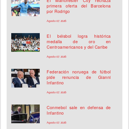
El Manchester City rechaza
primera oferta del Barcelona
por Rodrigo
Agosto 07, 2026
El béisbol logra histórica
medalla de oro en
Centroamericanos y del Caribe
Agosto 07, 2026
Federación noruega de fútbol
pide renuncia de Gianni
Infantino
Agosto 07, 2026
Conmebol sale en defensa de
Infantino
Agosto 07, 2026