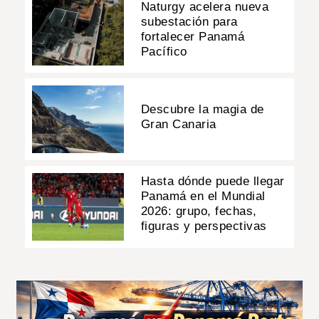
Naturgy acelera nueva
subestación para
fortalecer Panamá
Pacífico
Descubre la magia de
Gran Canaria
Hasta dónde puede llegar
Panamá en el Mundial
2026: grupo, fechas,
figuras y perspectivas