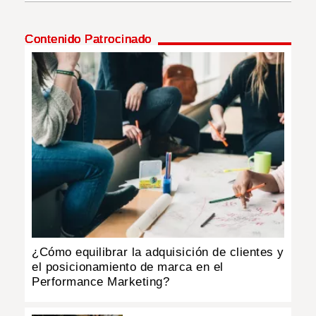
INSÓLITAS
Contenido Patrocinado
MULTIMEDIA
IMPRESO
¿Cómo equilibrar la adquisición de clientes y
el posicionamiento de marca en el
Performance Marketing?