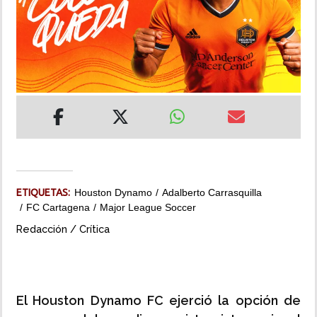
INSÓLITAS
MULTIMEDIA
IMPRESO
ETIQUETAS:
Houston Dynamo
Adalberto Carrasquilla
FC Cartagena
Major League Soccer
Redacción / Crítica
El Houston Dynamo FC ejerció la opción de