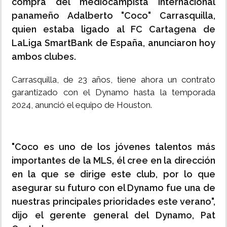
compra del mediocampista internacional
panameño Adalberto "Coco" Carrasquilla,
quien estaba ligado al FC Cartagena de
LaLiga SmartBank de España, anunciaron hoy
ambos clubes.
Carrasquilla, de 23 años, tiene ahora un contrato
garantizado con el Dynamo hasta la temporada
2024, anunció el equipo de Houston.
"Coco es uno de los jóvenes talentos más
importantes de la MLS, él cree en la dirección
en la que se dirige este club, por lo que
asegurar su futuro con el Dynamo fue una de
nuestras principales prioridades este verano",
dijo el gerente general del Dynamo, Pat