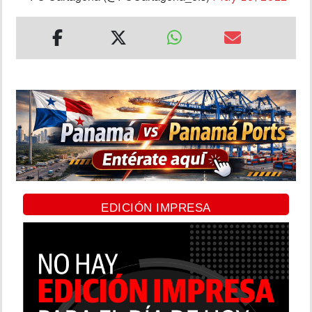
EDICIÓN IMPRESA