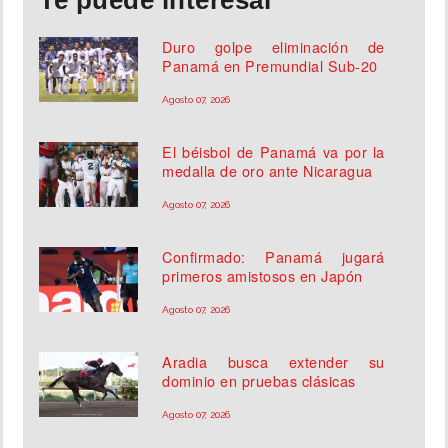
Te puede interesar
Duro golpe eliminación de
Panamá en Premundial Sub-20
Agosto 07, 2026
El béisbol de Panamá va por la
medalla de oro ante Nicaragua
Agosto 07, 2026
Confirmado: Panamá jugará
primeros amistosos en Japón
Agosto 07, 2026
Aradia busca extender su
dominio en pruebas clásicas
Agosto 07, 2026