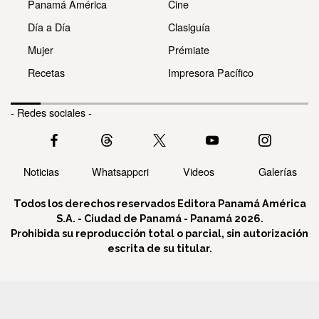
Panamá América
Cine
Día a Día
Clasiguía
Mujer
Prémiate
Recetas
Impresora Pacífico
- Redes sociales -
Noticias
Whatsappcri
Videos
Galerías
Todos los derechos reservados Editora Panamá América
S.A. - Ciudad de Panamá - Panamá 2026.
Prohibida su reproducción total o parcial, sin autorización
escrita de su titular.