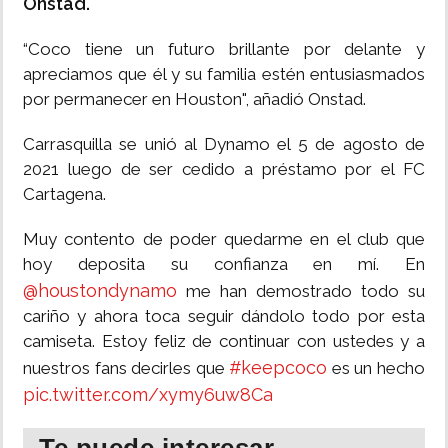
Onstad.
“Coco tiene un futuro brillante por delante y
apreciamos que él y su familia estén entusiasmados
por permanecer en Houston", añadió Onstad.
Carrasquilla se unió al Dynamo el 5 de agosto de
2021 luego de ser cedido a préstamo por el FC
Cartagena.
Muy contento de poder quedarme en el club que
hoy deposita su confianza en mí. En
@houstondynamo
me han demostrado todo su
cariño y ahora toca seguir dándolo todo por esta
camiseta. Estoy feliz de continuar con ustedes y a
#keepcoco
nuestros fans decirles que
es un hecho
pic.twitter.com/xymy6uw8Ca