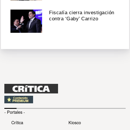
Fiscalía cierra investigación
contra ‘Gaby’ Carrizo
- Portales -
Crítica
Kiosco