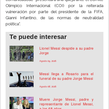
Olímpico Internacional (COI) por la reiterada
vulneración por parte del presidente de la FIFA,
Gianni Infantino, de las normas de neutralidad
política”.
Te puede interesar
Lionel Messi despide a su padre
Jorge
Agosto 09, 2026
Messi llega a Rosario para el
funeral de su padre Jorge Messi
Agosto 08, 2026
Muere Jorge Messi, padre y
representante de Lionel Messi,
a los 68 años