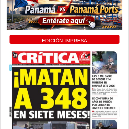
EDICIÓN IMPRESA