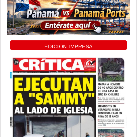
EDICIÓN IMPRESA