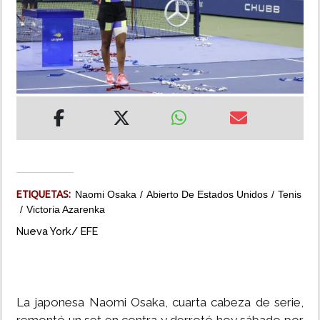
INSÓLITAS
MULTIMEDIA
IMPRESO
ETIQUETAS:
Naomi Osaka
Abierto De Estados Unidos
Tenis
Victoria Azarenka
Nueva York/ EFE
La japonesa Naomi Osaka, cuarta cabeza de serie,