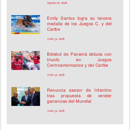
Agosto 02, 2026
Emily Santos logra su tercera
medalla de los Juegos C. y del
Caribe
Julio 31, 2026
Béisbol de Panamá debuta con
triunfo en Juegos
Centroamericanos y del Caribe
Julio 31, 2026
Renuncia asesor de Infantino
tras propuesta de vender
ganancias del Mundial
Julio 31, 2026