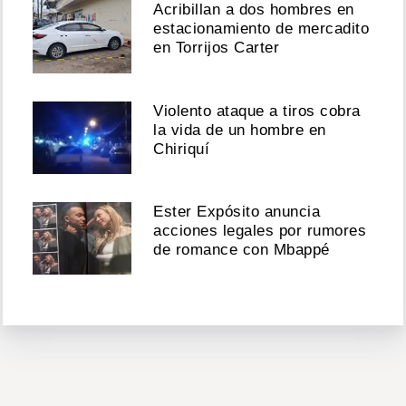
Acribillan a dos hombres en
estacionamiento de mercadito
en Torrijos Carter
Violento ataque a tiros cobra
la vida de un hombre en
Chiriquí
Ester Expósito anuncia
acciones legales por rumores
de romance con Mbappé