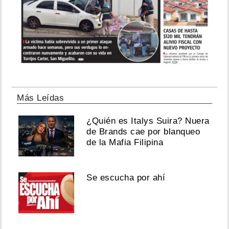
Más Leídas
¿Quién es Italys Suira? Nuera
de Brands cae por blanqueo
de la Mafia Filipina
Se escucha por ahí