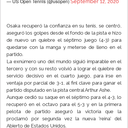
— US Open Tennis (@usopen)
September 12, 2020
Osaka recuperó la confianza en su tenis, se centró,
aseguró los golpes desde el fondo de la pista e hizo
de nuevo un quiebre el séptimo juego (4-3) para
quedarse con la manga y meterse de lleno en el
partido.
La exnúmero uno del mundo siguió imparable en el
tercero y con su resto volvió a lograr el quiebre de
servicio decisivo en el cuarto juego, para irse en
ventaja por parcial de 3-1, al finl clave para ganar el
partido disputado en la pista central Arthur Ashe.
Aunque cedió su saque en el séptimo para el 4-3, lo
recuperó en el octavo para el 5-3 y en la primera
pelota de partido aseguró la victoria que la
proclamó por segunda vez la nueva 'reina' del
Abierto de Estados Unidos.