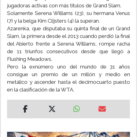
jugadoras activas con más títulos de Grand Slam.
Solamente Serena Williams (23), su hermana Venus
(7) y la belga Kim Clijsters (4) la superan.
Azarenka, que disputaba su quinta final de un Grand
Slam, la primera desde el 2013 cuando perdió la final
del Abierto frente a Serena Williams, rompe racha
de 11 triunfos consecutivos desde que llegó a
Flushing Meadows.
Pero la exnúmero uno del mundo de 31 años
consigue un premio de un millón y medio en
metálico y ascender hasta el decimocuarto puesto
en la clasificación de la WTA.