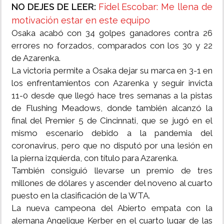
NO DEJES DE LEER:
Fidel Escobar: Me llena de
motivación estar en este equipo
Osaka acabó con 34 golpes ganadores contra 26
errores no forzados, comparados con los 30 y 22
de Azarenka.
La victoria permite a Osaka dejar su marca en 3-1 en
los enfrentamientos con Azarenka y seguir invicta
11-0 desde que llegó hace tres semanas a la pistas
de Flushing Meadows, donde también alcanzó la
final del Premier 5 de Cincinnati, que se jugó en el
mismo escenario debido a la pandemia del
coronavirus, pero que no disputó por una lesión en
la pierna izquierda, con título para Azarenka.
También consiguió llevarse un premio de tres
millones de dólares y ascender del noveno al cuarto
puesto en la clasificación de la WTA.
La nueva campeona del Abierto empata con la
alemana Angelique Kerber en el cuarto lugar de las