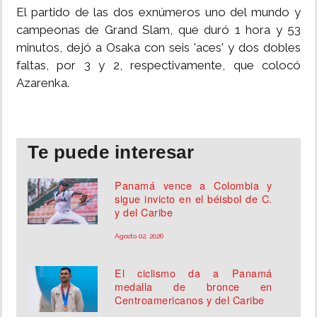
El partido de las dos exnúmeros uno del mundo y
campeonas de Grand Slam, que duró 1 hora y 53
minutos, dejó a Osaka con seis 'aces' y dos dobles
faltas, por 3 y 2, respectivamente, que colocó
Azarenka.
Te puede interesar
Panamá vence a Colombia y
sigue invicto en el béisbol de C.
y del Caribe
Agosto 02, 2026
El ciclismo da a Panamá
medalla de bronce en
Centroamericanos y del Caribe