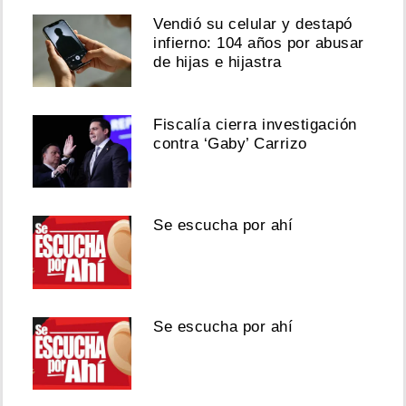
Vendió su celular y destapó
infierno: 104 años por abusar
de hijas e hijastra
Fiscalía cierra investigación
contra ‘Gaby’ Carrizo
Se escucha por ahí
Se escucha por ahí