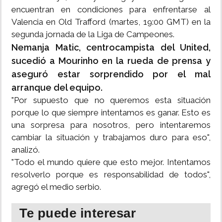
encuentran en condiciones para enfrentarse al
Valencia en Old Trafford (martes, 19:00 GMT) en la
segunda jornada de la Liga de Campeones.
Nemanja Matic, centrocampista del United,
sucedió a Mourinho en la rueda de prensa y
aseguró estar sorprendido por el mal
arranque del equipo.
"Por supuesto que no queremos esta situación
porque lo que siempre intentamos es ganar. Esto es
una sorpresa para nosotros, pero intentaremos
cambiar la situación y trabajamos duro para eso",
analizó.
"Todo el mundo quiere que esto mejor. Intentamos
resolverlo porque es responsabilidad de todos",
agregó el medio serbio.
Te puede interesar