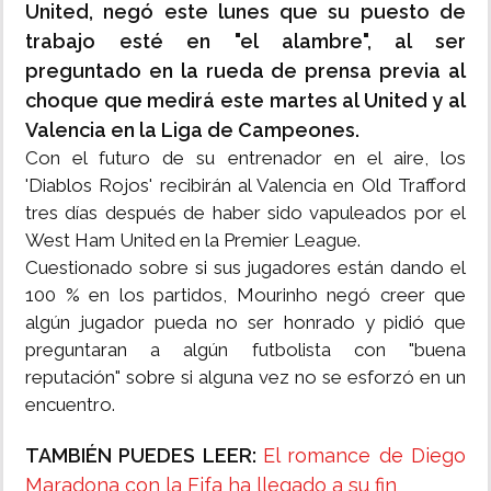
United, negó este lunes que su puesto de
trabajo esté en "el alambre", al ser
preguntado en la rueda de prensa previa al
choque que medirá este martes al United y al
Valencia en la Liga de Campeones.
Con el futuro de su entrenador en el aire, los
'Diablos Rojos' recibirán al Valencia en Old Trafford
tres días después de haber sido vapuleados por el
West Ham United en la Premier League.
Cuestionado sobre si sus jugadores están dando el
100 % en los partidos, Mourinho negó creer que
algún jugador pueda no ser honrado y pidió que
preguntaran a algún futbolista con "buena
reputación" sobre si alguna vez no se esforzó en un
encuentro.
TAMBIÉN PUEDES LEER:
El romance de Diego
Maradona con la Fifa ha llegado a su fin