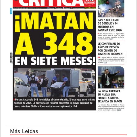
Más Leídas