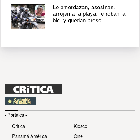
Lo amordazan, asesinan,
arrojan a la playa, le roban la
bici y quedan preso
- Portales -
Crítica
Kiosco
Panamá América
Cine