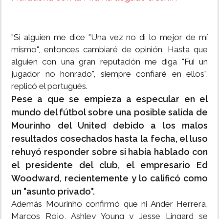
"Si alguien me dice "Una vez no di lo mejor de mí
mismo", entonces cambiaré de opinión. Hasta que
alguien con una gran reputación me diga "Fui un
jugador no honrado", siempre confiaré en ellos",
replicó el portugués.
Pese a que se empieza a especular en el
mundo del fútbol sobre una posible salida de
Mourinho del United debido a los malos
resultados cosechados hasta la fecha, el luso
rehuyó responder sobre si había hablado con
el presidente del club, el empresario Ed
Woodward, recientemente y lo calificó como
un "asunto privado".
Además Mourinho confirmó que ni Ander Herrera,
Marcos Rojo, Ashley Young y Jesse Lingard se