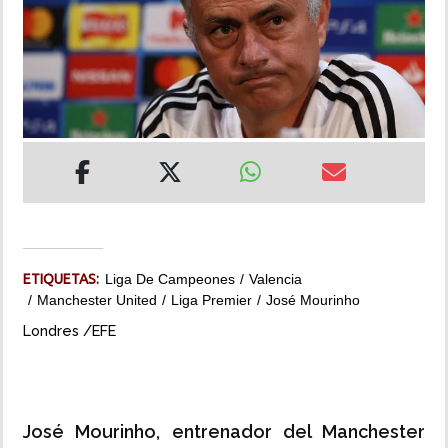
INSÓLITAS
MULTIMEDIA
IMPRESO
ETIQUETAS:
Liga De Campeones
Valencia
Manchester United
Liga Premier
José Mourinho
Londres /EFE
José Mourinho, entrenador del Manchester