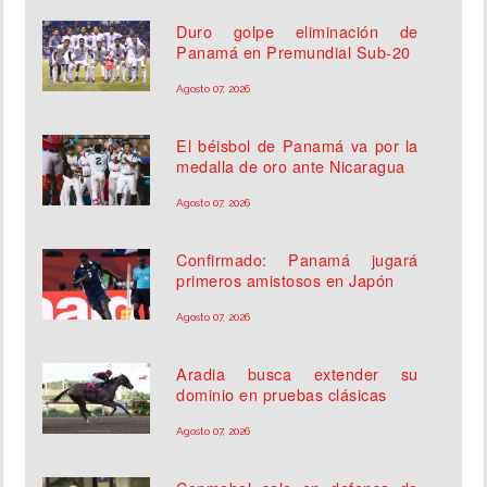
Duro golpe eliminación de
Panamá en Premundial Sub-20
Agosto 07, 2026
El béisbol de Panamá va por la
medalla de oro ante Nicaragua
Agosto 07, 2026
Confirmado: Panamá jugará
primeros amistosos en Japón
Agosto 07, 2026
Aradia busca extender su
dominio en pruebas clásicas
Agosto 07, 2026