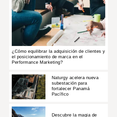
¿Cómo equilibrar la adquisición de clientes y
el posicionamiento de marca en el
Performance Marketing?
Naturgy acelera nueva
subestación para
fortalecer Panamá
Pacífico
Descubre la magia de