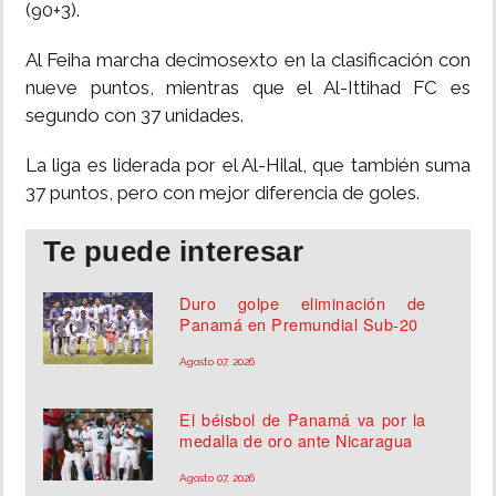
(90+3).
Al Feiha marcha decimosexto en la clasificación con
nueve puntos, mientras que el Al-Ittihad FC es
segundo con 37 unidades.
La liga es liderada por el Al-Hilal, que también suma
37 puntos, pero con mejor diferencia de goles.
Te puede interesar
Duro golpe eliminación de
Panamá en Premundial Sub-20
Agosto 07, 2026
El béisbol de Panamá va por la
medalla de oro ante Nicaragua
Agosto 07, 2026