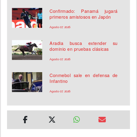
Confirmado: Panamá jugará
primeros amistosos en Japón
Agosto 07, 2026
Aradia busca extender su
dominio en pruebas clásicas
Agosto 07, 2026
Conmebol sale en defensa de
Infantino
Agosto 07, 2026