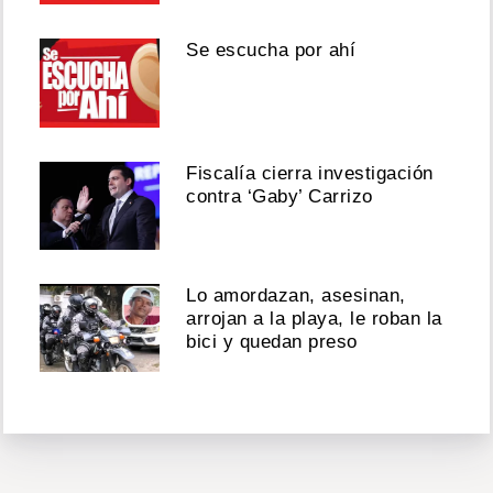
Se escucha por ahí
Fiscalía cierra investigación
contra ‘Gaby’ Carrizo
Lo amordazan, asesinan,
arrojan a la playa, le roban la
bici y quedan preso