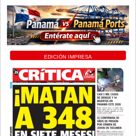
EDICIÓN IMPRESA