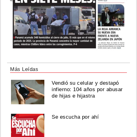
Más Leídas
Vendió su celular y destapó
infierno: 104 años por abusar
de hijas e hijastra
Se escucha por ahí