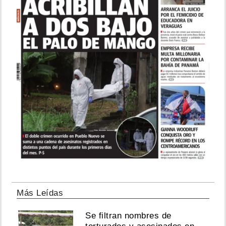
Más Leídas
Se filtran nombres de