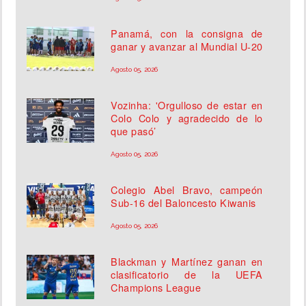
Panamá, con la consigna de
ganar y avanzar al Mundial U-20
Agosto 05, 2026
Vozinha: 'Orgulloso de estar en
Colo Colo y agradecido de lo
que pasó’
Agosto 05, 2026
Colegio Abel Bravo, campeón
Sub-16 del Baloncesto Kiwanis
Agosto 05, 2026
Blackman y Martínez ganan en
clasificatorio de la UEFA
Champions League