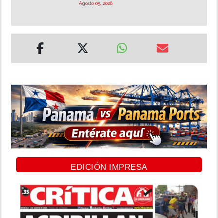
Agosto 05, 2026
EDICIÓN IMPRESA