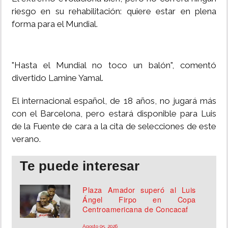
riesgo en su rehabilitación: quiere estar en plena
forma para el Mundial.
"Hasta el Mundial no toco un balón", comentó
divertido Lamine Yamal.
El internacional español, de 18 años, no jugará más
con el Barcelona, pero estará disponible para Luis
de la Fuente de cara a la cita de selecciones de este
verano.
Te puede interesar
Plaza Amador superó al Luis
Ángel Firpo en Copa
Centroamericana de Concacaf
Agosto 05, 2026