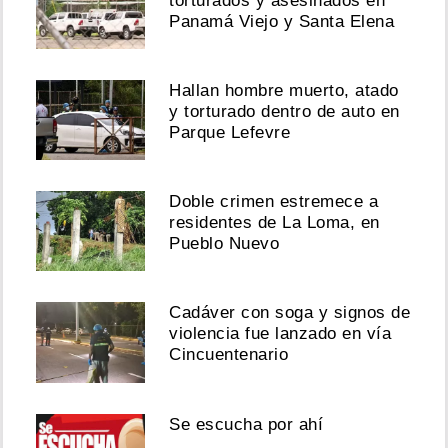
torturados y asesinados en
Panamá Viejo y Santa Elena
Hallan hombre muerto, atado
y torturado dentro de auto en
Parque Lefevre
Doble crimen estremece a
residentes de La Loma, en
Pueblo Nuevo
Cadáver con soga y signos de
violencia fue lanzado en vía
Cincuentenario
Se escucha por ahí