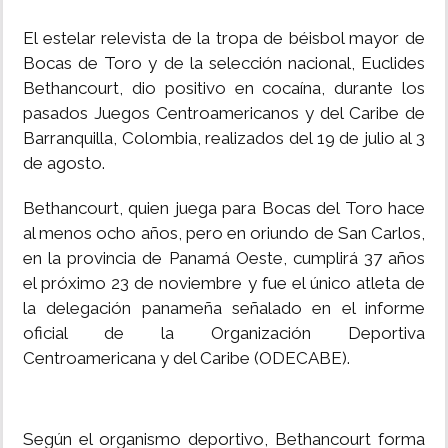
El estelar relevista de la tropa de béisbol mayor de
Bocas de Toro y de la selección nacional, Euclides
Bethancourt, dio positivo en cocaína, durante los
pasados Juegos Centroamericanos y del Caribe de
Barranquilla, Colombia, realizados del 19 de julio al 3
de agosto.
Bethancourt, quien juega para Bocas del Toro hace
al menos ocho años, pero en oriundo de San Carlos,
en la provincia de Panamá Oeste, cumplirá 37 años
el próximo 23 de noviembre y fue el único atleta de
la delegación panameña señalado en el informe
oficial de la Organización Deportiva
Centroamericana y del Caribe (ODECABE).
Según el organismo deportivo, Bethancourt forma