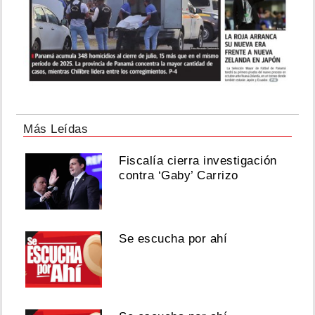
Más Leídas
Fiscalía cierra investigación
contra ‘Gaby’ Carrizo
Se escucha por ahí