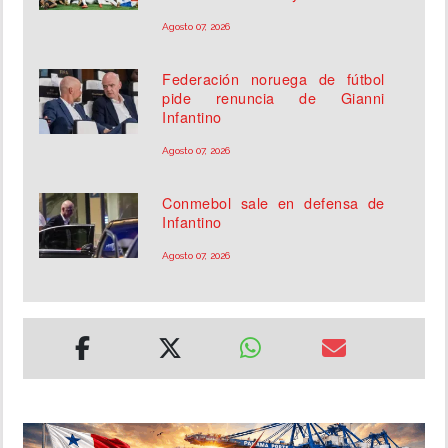
Agosto 07, 2026
Federación noruega de fútbol
pide renuncia de Gianni
Infantino
Agosto 07, 2026
Conmebol sale en defensa de
Infantino
Agosto 07, 2026