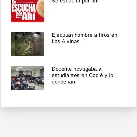
Se escucha por ahí
Ejecutan hombre a tiros en
Las Alvinas
Docente hostigaba a
estudiantes en Coclé y lo
condenan