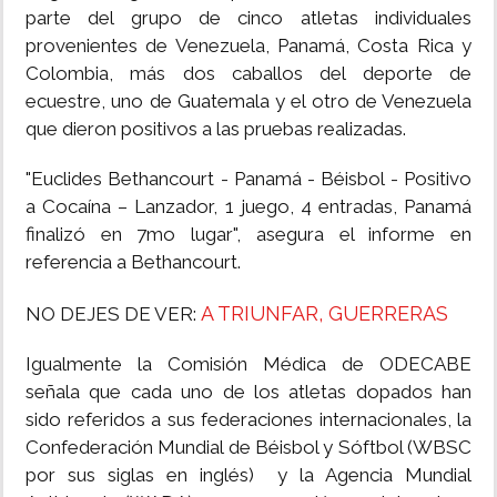
parte del grupo de cinco atletas individuales
provenientes de Venezuela, Panamá, Costa Rica y
Colombia, más dos caballos del deporte de
ecuestre, uno de Guatemala y el otro de Venezuela
que dieron positivos a las pruebas realizadas.
"Euclides Bethancourt - Panamá - Béisbol - Positivo
a Cocaína – Lanzador, 1 juego, 4 entradas, Panamá
finalizó en 7mo lugar", asegura el informe en
referencia a Bethancourt.
A TRIUNFAR, GUERRERAS
NO DEJES DE VER:
Igualmente la Comisión Médica de ODECABE
señala que cada uno de los atletas dopados han
sido referidos a sus federaciones internacionales, la
Confederación Mundial de Béisbol y Sóftbol (WBSC
por sus siglas en inglés) y la Agencia Mundial