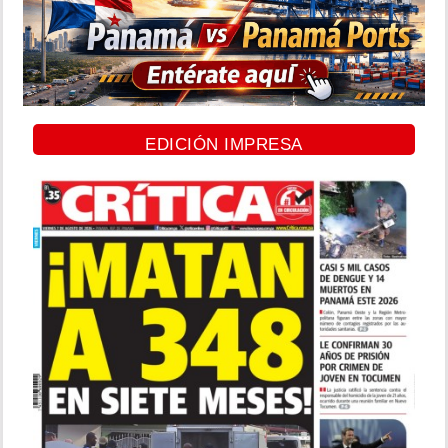
EDICIÓN IMPRESA