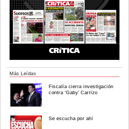
Más Leídas
Fiscalía cierra investigación
contra ‘Gaby’ Carrizo
Se escucha por ahí