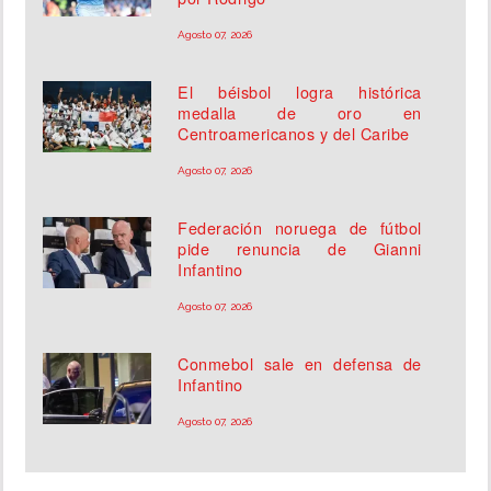
Agosto 07, 2026
El béisbol logra histórica
medalla de oro en
Centroamericanos y del Caribe
Agosto 07, 2026
Federación noruega de fútbol
pide renuncia de Gianni
Infantino
Agosto 07, 2026
Conmebol sale en defensa de
Infantino
Agosto 07, 2026