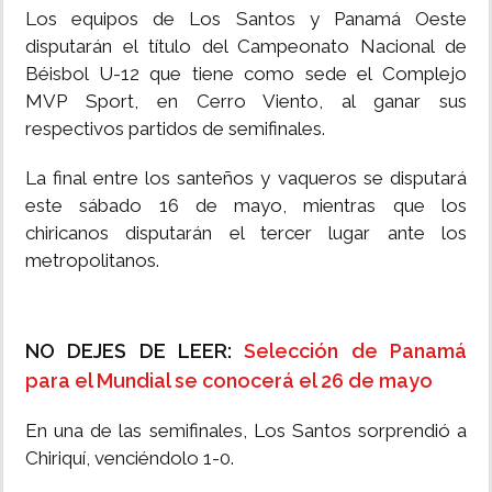
Los equipos de Los Santos y Panamá Oeste
disputarán el título del Campeonato Nacional de
Béisbol U-12 que tiene como sede el Complejo
MVP Sport, en Cerro Viento, al ganar sus
respectivos partidos de semifinales.
La final entre los santeños y vaqueros se disputará
este sábado 16 de mayo, mientras que los
chiricanos disputarán el tercer lugar ante los
metropolitanos.
NO DEJES DE LEER:
Selección de Panamá
para el Mundial se conocerá el 26 de mayo
En una de las semifinales, Los Santos sorprendió a
Chiriquí, venciéndolo 1-0.