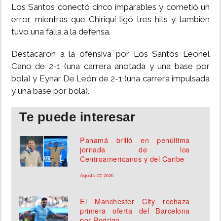
Los Santos conectó cinco imparables y cometió un
error, mientras que Chiriquí ligó tres hits y también
tuvo una falla a la defensa.
Destacaron a la ofensiva por Los Santos Leonel
Cano de 2-1 (una carrera anotada y una base por
bola) y Eynar De León de 2-1 (una carrera impulsada
y una base por bola).
Te puede interesar
Panamá brilló en penúltima
jornada de los
Centroamericanos y del Caribe
Agosto 07, 2026
El Manchester City rechaza
primera oferta del Barcelona
por Rodrigo