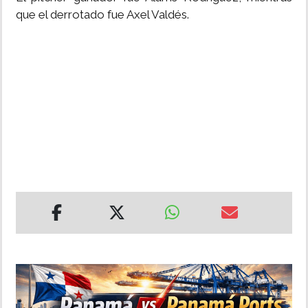
que el derrotado fue Axel Valdés.