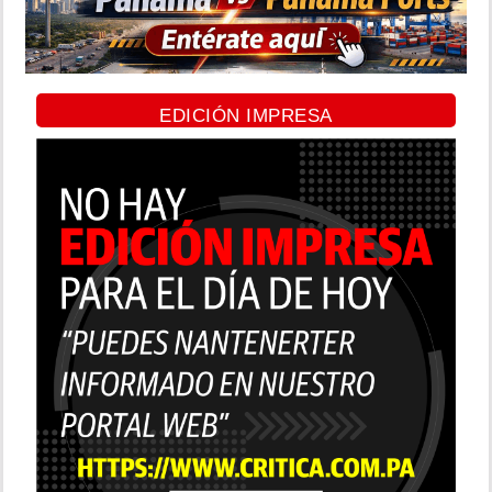
EDICIÓN IMPRESA