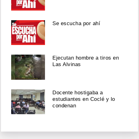
Se escucha por ahí
Ejecutan hombre a tiros en
Las Alvinas
Docente hostigaba a
estudiantes en Coclé y lo
condenan