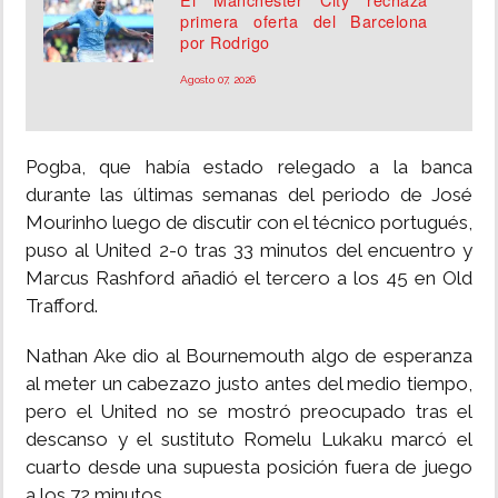
primera oferta del Barcelona
por Rodrigo
Agosto 07, 2026
Pogba, que había estado relegado a la banca
durante las últimas semanas del periodo de José
Mourinho luego de discutir con el técnico portugués,
puso al United 2-0 tras 33 minutos del encuentro y
Marcus Rashford añadió el tercero a los 45 en Old
Trafford.
Nathan Ake dio al Bournemouth algo de esperanza
al meter un cabezazo justo antes del medio tiempo,
pero el United no se mostró preocupado tras el
descanso y el sustituto Romelu Lukaku marcó el
cuarto desde una supuesta posición fuera de juego
a los 72 minutos.