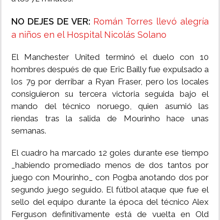
NO DEJES DE VER:
Román Torres llevó alegría
a niños en el Hospital Nicolás Solano
El Manchester United terminó el duelo con 10
hombres después de que Eric Bailly fue expulsado a
los 79 por derribar a Ryan Fraser, pero los locales
consiguieron su tercera victoria seguida bajo el
mando del técnico noruego, quien asumió las
riendas tras la salida de Mourinho hace unas
semanas.
El cuadro ha marcado 12 goles durante ese tiempo
_habiendo promediado menos de dos tantos por
juego con Mourinho_ con Pogba anotando dos por
segundo juego seguido. El fútbol ataque que fue el
sello del equipo durante la época del técnico Alex
Ferguson definitivamente está de vuelta en Old