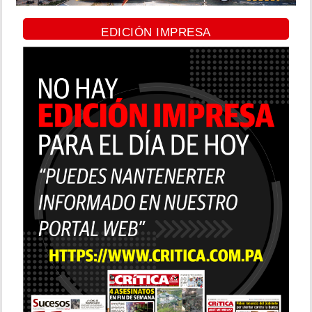
EDICIÓN IMPRESA