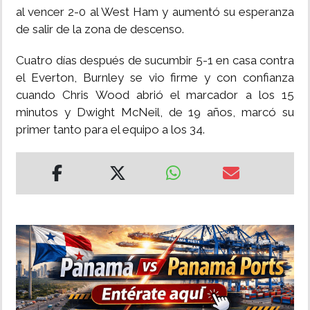
al vencer 2-0 al West Ham y aumentó su esperanza
de salir de la zona de descenso.
Cuatro días después de sucumbir 5-1 en casa contra
el Everton, Burnley se vio firme y con confianza
cuando Chris Wood abrió el marcador a los 15
minutos y Dwight McNeil, de 19 años, marcó su
primer tanto para el equipo a los 34.