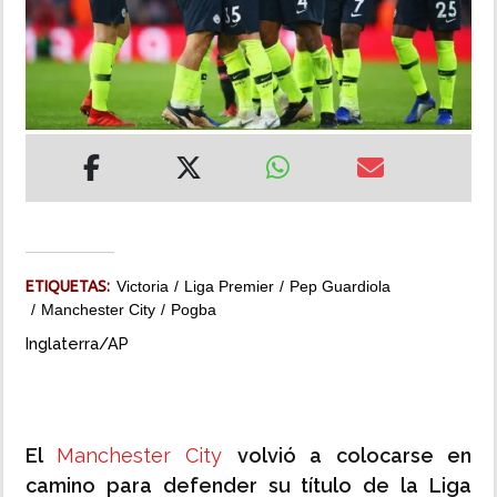
INSÓLITAS
MULTIMEDIA
IMPRESO
ETIQUETAS:
Victoria
Liga Premier
Pep Guardiola
Manchester City
Pogba
Inglaterra/AP
El
Manchester City
volvió a colocarse en
camino para defender su título de la Liga