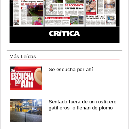
Más Leídas
Se escucha por ahí
Sentado fuera de un rosticero
gatilleros lo llenan de plomo