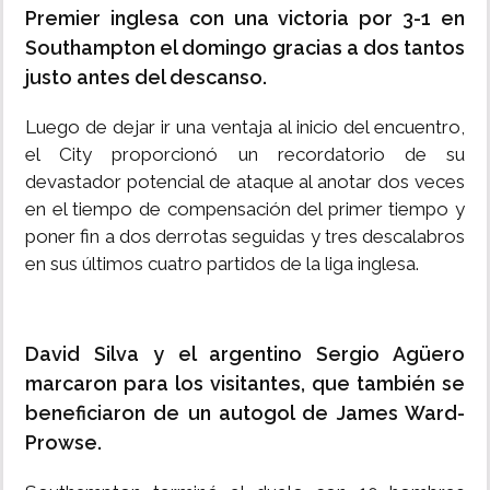
Premier inglesa con una victoria por 3-1 en
Southampton el domingo gracias a dos tantos
justo antes del descanso.
Luego de dejar ir una ventaja al inicio del encuentro,
el City proporcionó un recordatorio de su
devastador potencial de ataque al anotar dos veces
en el tiempo de compensación del primer tiempo y
poner fin a dos derrotas seguidas y tres descalabros
en sus últimos cuatro partidos de la liga inglesa.
David Silva y el argentino Sergio Agüero
marcaron para los visitantes, que también se
beneficiaron de un autogol de James Ward-
Prowse.