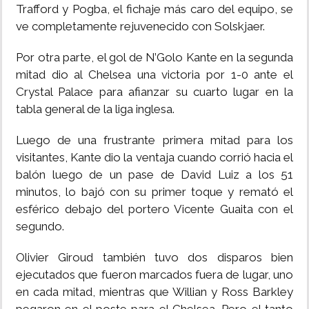
Trafford y Pogba, el fichaje más caro del equipo, se
ve completamente rejuvenecido con Solskjaer.
Por otra parte, el gol de N’Golo Kante en la segunda
mitad dio al Chelsea una victoria por 1-0 ante el
Crystal Palace para afianzar su cuarto lugar en la
tabla general de la liga inglesa.
Luego de una frustrante primera mitad para los
visitantes, Kante dio la ventaja cuando corrió hacia el
balón luego de un pase de David Luiz a los 51
minutos, lo bajó con su primer toque y remató el
esférico debajo del portero Vicente Guaita con el
segundo.
Olivier Giroud también tuvo dos disparos bien
ejecutados que fueron marcados fuera de lugar, uno
en cada mitad, mientras que Willian y Ross Barkley