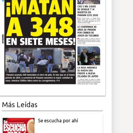
Más Leídas
Se escucha por ahí