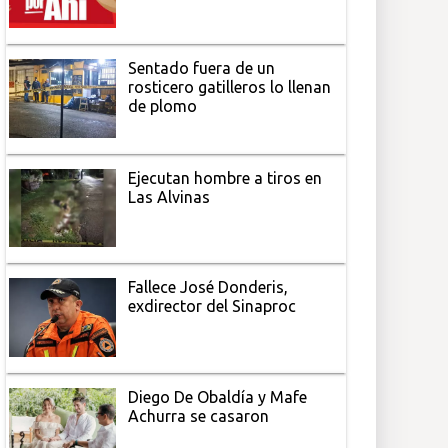
Sentado fuera de un
rosticero gatilleros lo llenan
de plomo
Ejecutan hombre a tiros en
Las Alvinas
Fallece José Donderis,
exdirector del Sinaproc
Diego De Obaldía y Mafe
Achurra se casaron