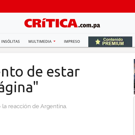
INSÓLITAS
MULTIMEDIA
IMPRESO
nto de estar
ágina"
la reacción de Argentina.