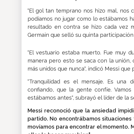
"El gol tan temprano nos hizo mal, nos 
podíamos no jugar como lo estábamos ha
resultado en contra se hizo cada vez más 
Germain que selló su quinta participación
"El vestuario estaba muerto. Fue muy 
manera pero esto se saca con la unión, 
más unidos que nunca", indicó Messi que p
"Tranquilidad es el mensaje. Es una 
confiando, que la gente confíe. Vamos
estábamos antes", subrayó el líder de la s
Messi reconoció que la ansiedad impidi
partido. No encontrábamos situaciones 
movíamos para encontrar el momento. M