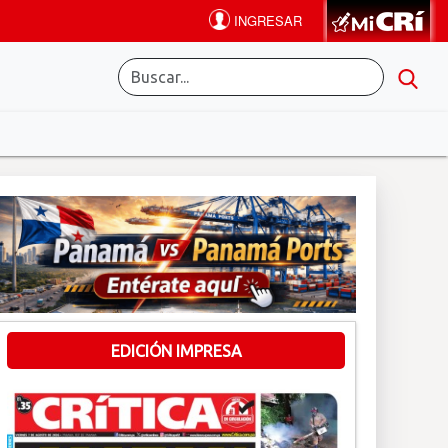
EDICIÓN IMPRESA