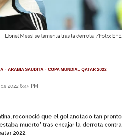
Lionel Messi se lamenta tras la derrota. /Foto: EFE
NA
ARABIA SAUDITA
COPA MUNDIAL QATAR 2022
 de 2022 8:45 PM
ntina, reconoció que el gol anotado tan pronto
"estaba muerto" tras encajar la derrota contra
atar 2022.