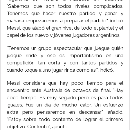
"Sabemos que son todos rivales complicados.
Tenemos que hacer nuestro partido y ganar y
mañana empezaremos a preparar el partido", indicó
Messi, que alabó el gran nivel de todo el plantel y el
papel de los nuevo y jóvenes jugadores argentinos.
"Tenemos un grupo espectacular que juegue quién
juegue rinde y eso es importantísimo en una
competición tan corta y con tantos partidos y
cuando toque a uno jugar rinda como así", indicó.
Messi considera que hay poco tiempo para el
encuentro ante Australia de octavos de final. "Hay
poco tiempo. Es muy seguido pero es para todos
iguales. Fue un día de mucho calor. Un esfuerzo
extra pero pensaremos en descansar", añadió.
"Estoy sobre todo contento de lograr el primero
objetivo. Contento", apuntó.