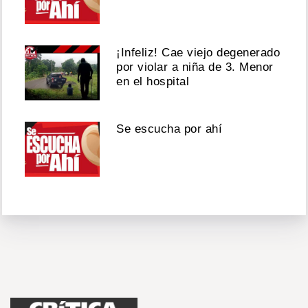
¡Infeliz! Cae viejo degenerado
por violar a niña de 3. Menor
en el hospital
Se escucha por ahí