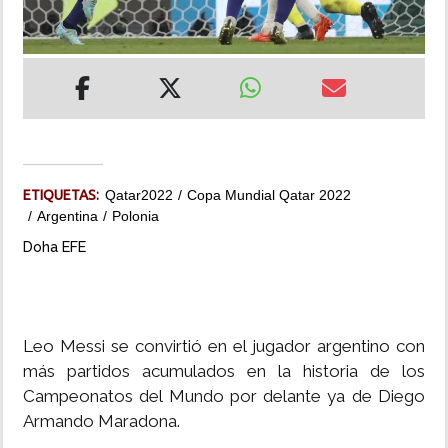
MUNDO
INSÓLITAS
MULTIMEDIA
ETIQUETAS:
Qatar2022
Copa Mundial Qatar 2022
IMPRESO
Argentina
Polonia
Doha EFE
Leo Messi se convirtió en el jugador argentino con
más partidos acumulados en la historia de los
Campeonatos del Mundo por delante ya de Diego
Armando Maradona.