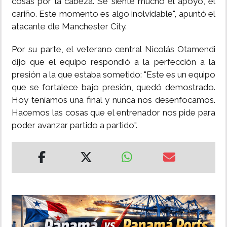
cosas por la cabeza. Se siente mucho el apoyo, el
cariño. Este momento es algo inolvidable", apuntó el
atacante dle Manchester City.
Por su parte, el veterano central Nicolás Otamendi
dijo que el equipo respondió a la perfección a la
presión a la que estaba sometido: "Este es un equipo
que se fortalece bajo presión, quedó demostrado.
Hoy teníamos una final y nunca nos desenfocamos.
Hacemos las cosas que el entrenador nos pide para
poder avanzar partido a partido".