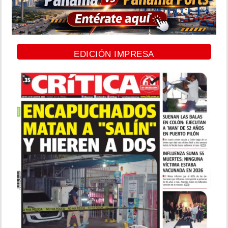
EDICIÓN IMPRESA