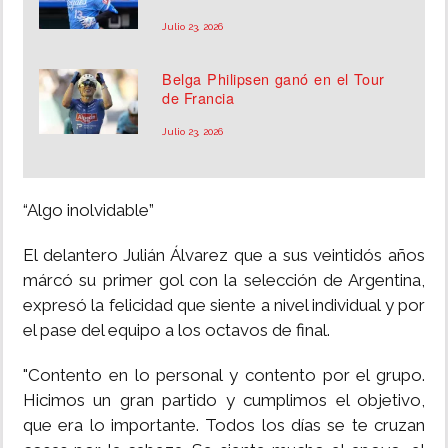
Julio 23, 2026
Belga Philipsen ganó en el Tour
de Francia
Julio 23, 2026
“Algo inolvidable”
El delantero Julián Álvarez que a sus veintidós años
márcó su primer gol con la selección de Argentina,
expresó la felicidad que siente a nivel individual y por
el pase del equipo a los octavos de final.
"Contento en lo personal y contento por el grupo.
Hicimos un gran partido y cumplimos el objetivo,
que era lo importante. Todos los días se te cruzan