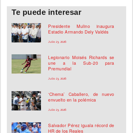
Te puede interesar
Presidente Mulino inaugura
Estadio Armando Dely Valdés
Julio 23, 2026
Legionario Moisés Richards se
une a la Sub-20 para
Premundial
Julio 23, 2026
‘Chema’ Caballero, de nuevo
envuelto en la polémica
Julio 23, 2026
Salvador Pérez iguala récord de
HR de los Reales