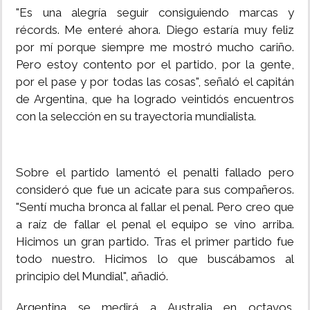
"Es una alegría seguir consiguiendo marcas y
récords. Me enteré ahora. Diego estaría muy feliz
por mí porque siempre me mostró mucho cariño.
Pero estoy contento por el partido, por la gente,
por el pase y por todas las cosas", señaló el capitán
de Argentina, que ha logrado veintidós encuentros
con la selección en su trayectoria mundialista.
Sobre el partido lamentó el penalti fallado pero
consideró que fue un acicate para sus compañeros.
"Sentí mucha bronca al fallar el penal. Pero creo que
a raíz de fallar el penal el equipo se vino arriba.
Hicimos un gran partido. Tras el primer partido fue
todo nuestro. Hicimos lo que buscábamos al
principio del Mundial", añadió.
Argentina se medirá a Australia en octavos.