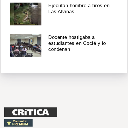
Ejecutan hombre a tiros en
Las Alvinas
Docente hostigaba a
estudiantes en Coclé y lo
condenan