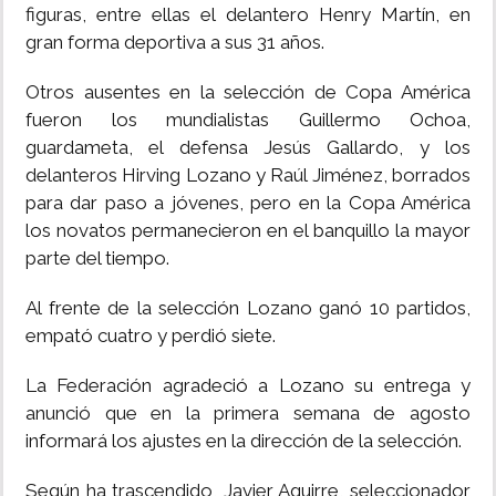
figuras, entre ellas el delantero Henry Martín, en
gran forma deportiva a sus 31 años.
Otros ausentes en la selección de Copa América
fueron los mundialistas Guillermo Ochoa,
guardameta, el defensa Jesús Gallardo, y los
delanteros Hirving Lozano y Raúl Jiménez, borrados
para dar paso a jóvenes, pero en la Copa América
los novatos permanecieron en el banquillo la mayor
parte del tiempo.
Al frente de la selección Lozano ganó 10 partidos,
empató cuatro y perdió siete.
La Federación agradeció a Lozano su entrega y
anunció que en la primera semana de agosto
informará los ajustes en la dirección de la selección.
Según ha trascendido, Javier Aguirre, seleccionador