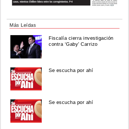
Más Leídas
Fiscalía cierra investigación
contra ‘Gaby’ Carrizo
Se escucha por ahí
Se escucha por ahí