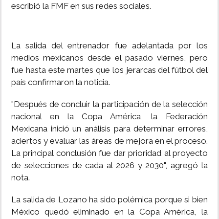
escribió la FMF en sus redes sociales.
La salida del entrenador fue adelantada por los
medios mexicanos desde el pasado viernes, pero
fue hasta este martes que los jerarcas del fútbol del
país confirmaron la noticia.
"Después de concluir la participación de la selección
nacional en la Copa América, la Federación
Mexicana inició un análisis para determinar errores,
aciertos y evaluar las áreas de mejora en el proceso.
La principal conclusión fue dar prioridad al proyecto
de selecciones de cada al 2026 y 2030", agregó la
nota.
La salida de Lozano ha sido polémica porque si bien
México quedó eliminado en la Copa América, la