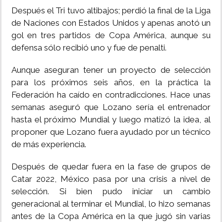
Después el Tri tuvo altibajos; perdió la final de la Liga
de Naciones con Estados Unidos y apenas anotó un
gol en tres partidos de Copa América, aunque su
defensa sólo recibió uno y fue de penalti.
Aunque aseguran tener un proyecto de selección
para los próximos seis años, en la práctica la
Federación ha caído en contradicciones. Hace unas
semanas aseguró que Lozano sería el entrenador
hasta el próximo Mundial y luego matizó la idea, al
proponer que Lozano fuera ayudado por un técnico
de más experiencia.
Después de quedar fuera en la fase de grupos de
Catar 2022, México pasa por una crisis a nivel de
selección. Si bien pudo iniciar un cambio
generacional al terminar el Mundial, lo hizo semanas
antes de la Copa América en la que jugó sin varias