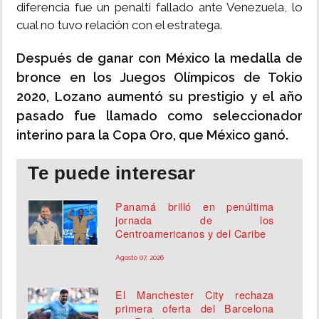
diferencia fue un penalti fallado ante Venezuela, lo
cual no tuvo relación con el estratega.
Después de ganar con México la medalla de
bronce en los Juegos Olímpicos de Tokio
2020, Lozano aumentó su prestigio y el año
pasado fue llamado como seleccionador
interino para la Copa Oro, que México ganó.
Te puede interesar
Panamá brilló en penúltima
jornada de los
Centroamericanos y del Caribe
Agosto 07, 2026
El Manchester City rechaza
primera oferta del Barcelona