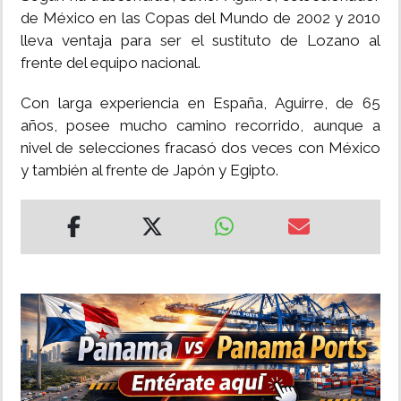
de México en las Copas del Mundo de 2002 y 2010
lleva ventaja para ser el sustituto de Lozano al
frente del equipo nacional.
Con larga experiencia en España, Aguirre, de 65
años, posee mucho camino recorrido, aunque a
nivel de selecciones fracasó dos veces con México
y también al frente de Japón y Egipto.