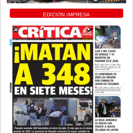
EDICIÓN IMPRESA