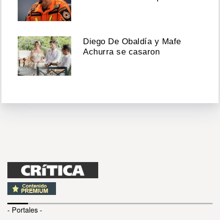
Diego De Obaldía y Mafe
Achurra se casaron
- Portales -