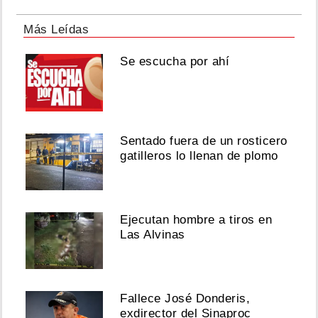
Más Leídas
Se escucha por ahí
Sentado fuera de un rosticero
gatilleros lo llenan de plomo
Ejecutan hombre a tiros en
Las Alvinas
Fallece José Donderis,
exdirector del Sinaproc