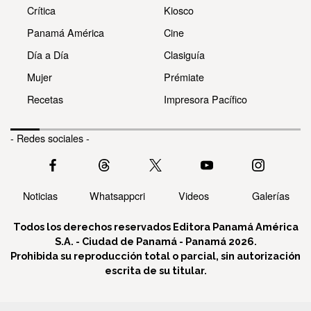
Crítica
Kiosco
Panamá América
Cine
Día a Día
Clasiguía
Mujer
Prémiate
Recetas
Impresora Pacífico
- Redes sociales -
Noticias
Whatsappcri
Videos
Galerías
Todos los derechos reservados Editora Panamá América
S.A. - Ciudad de Panamá - Panamá 2026.
Prohibida su reproducción total o parcial, sin autorización
escrita de su titular.