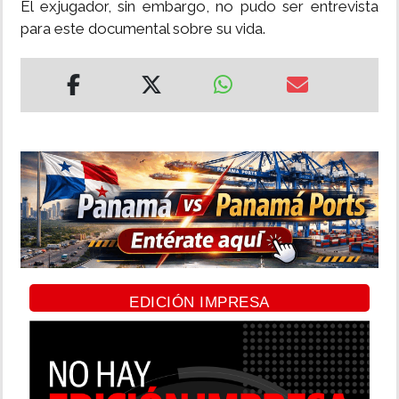
El exjugador, sin embargo, no pudo ser entrevista
para este documental sobre su vida.
EDICIÓN IMPRESA