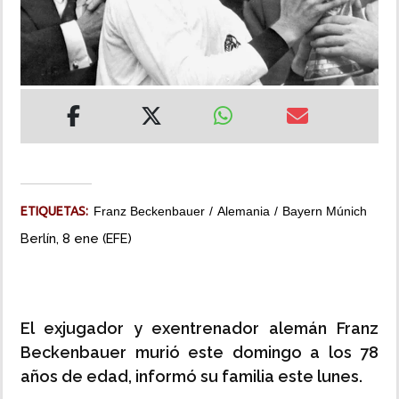
INSÓLITAS
MULTIMEDIA
IMPRESO
ETIQUETAS:
Franz Beckenbauer
Alemania
Bayern Múnich
Berlín, 8 ene (EFE)
El exjugador y exentrenador alemán Franz
Beckenbauer murió este domingo a los 78
años de edad, informó su familia este lunes.