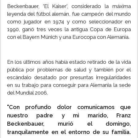
Beckenbauer, 'El Kaiser', considerado la máxima
leyenda del fútbol alemán, fue campeón del mundo
como jugador en 1974 y como seleccionador en
1990, ganó tres veces la antigua Copa de Europa
con el Bayern Múnich y una Eurocopa con Alemania.
En los últimos años había estado retirado de la vida
pública por problemas de salud y también por el
escándalo desatado por presuntas irregularidades
en su trabajo para conseguir para Alemania la sede
del Mundial 2006.
"Con profundo dolor comunicamos que
nuestro padre y mi marido, Franz
Beckenbauer, murió el domingo,
tranquilamente en el entorno de su familia.