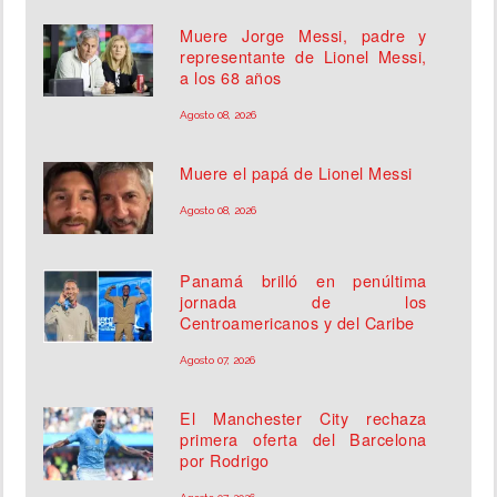
Muere Jorge Messi, padre y
representante de Lionel Messi,
a los 68 años
Agosto 08, 2026
Muere el papá de Lionel Messi
Agosto 08, 2026
Panamá brilló en penúltima
jornada de los
Centroamericanos y del Caribe
Agosto 07, 2026
El Manchester City rechaza
primera oferta del Barcelona
por Rodrigo