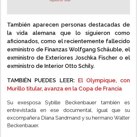
Agosto 07, 2026
También aparecen personas destacadas de
la vida alemana que lo siguieron como
aficionados, como el recientemente fallecido
exministro de Finanzas Wolfgang Schäuble, el
exministro de Exteriores Joschka Fischer o el
exministro de Interior Otto Schily.
TAMBIÉN PUEDES LEER:
El Olympique, con
Murillo titular, avanza en la Copa de Francia
Su exesposa Sybille Beckenbauer también es
entrevistada en ese documental, igual que su
excompañera Diana Sandmand y su hermano Walter
Beckenbauer.