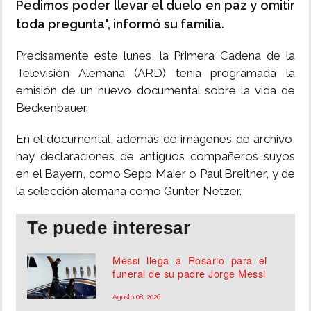
Pedimos poder llevar el duelo en paz y omitir
toda pregunta", informó su familia.
Precisamente este lunes, la Primera Cadena de la
Televisión Alemana (ARD) tenía programada la
emisión de un nuevo documental sobre la vida de
Beckenbauer.
En el documental, además de imágenes de archivo,
hay declaraciones de antiguos compañeros suyos
en el Bayern, como Sepp Maier o Paul Breitner, y de
la selección alemana como Günter Netzer.
Te puede interesar
Messi llega a Rosario para el
funeral de su padre Jorge Messi
Agosto 08, 2026