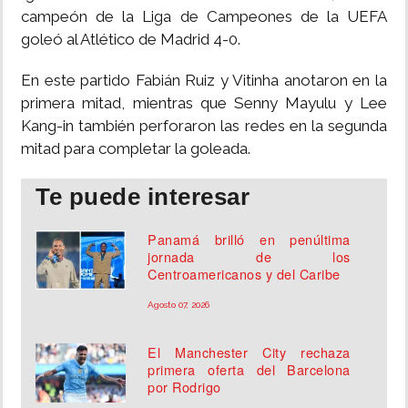
campeón de la Liga de Campeones de la UEFA
goleó al Atlético de Madrid 4-0.
En este partido Fabián Ruiz y Vitinha anotaron en la
primera mitad, mientras que Senny Mayulu y Lee
Kang-in también perforaron las redes en la segunda
mitad para completar la goleada.
Te puede interesar
Panamá brilló en penúltima
jornada de los
Centroamericanos y del Caribe
Agosto 07, 2026
El Manchester City rechaza
primera oferta del Barcelona
por Rodrigo