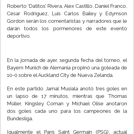
Roberto ‘Datitos’ Rivera, Alex Castillo, Daniel Franco,
César Rodríguez, Luis Carlos Bailey y Edymson
Gordon serán los comentaristas y narradores que le
darán todos los pormenores de este evento
deportivo.
En la jornada de ayer, segunda fecha del torneo, el
Bayern Munich de Alemania propinó una goleada de
10-0 sobre el Auckland City de Nueva Zelanda.
En este partido Jamal Musiala anotó tres goles en
un lapso de 17 minutos, mientras que Thomas
Müller, Kingsley Coman y Michael Olise anotaron
dos goles cada uno para los campeones de la
Bundesliga.
Igualmente el París Saint Germain (PSG), actual