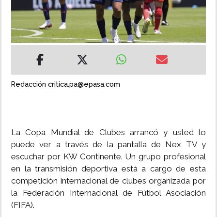
INSÓLITAS
MULTIMEDIA
IMPRESO
Redacción critica.pa@epasa.com
La Copa Mundial de Clubes arrancó y usted lo
puede ver a través de la pantalla de Nex TV y
escuchar por KW Continente. Un grupo profesional
en la transmisión deportiva está a cargo de esta
competición internacional de clubes organizada por
la Federación Internacional de Fútbol Asociación
(FIFA).