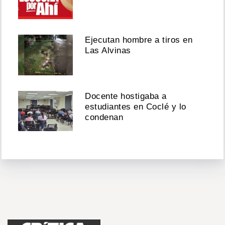
Ejecutan hombre a tiros en
Las Alvinas
Docente hostigaba a
estudiantes en Coclé y lo
condenan