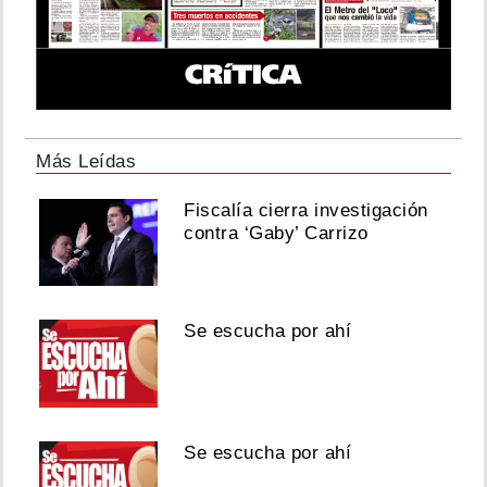
Más Leídas
Fiscalía cierra investigación
contra ‘Gaby’ Carrizo
Se escucha por ahí
Se escucha por ahí