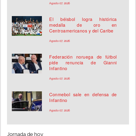
Agosto 07, 2026
El béisbol logra histórica
medalla de oro en
Centroamericanos y del Caribe
Agosto 07, 2026
Federación noruega de fútbol
pide renuncia de Gianni
Infantino
Agosto 07, 2026
Conmebol sale en defensa de
Infantino
Agosto 07, 2026
Jornada de hoy