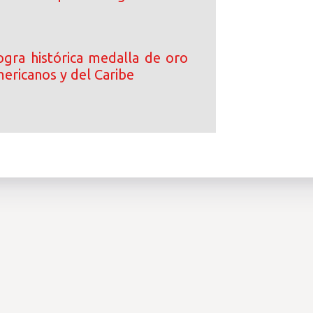
logra histórica medalla de oro
ericanos y del Caribe