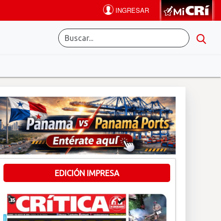
EDICIÓN IMPRESA