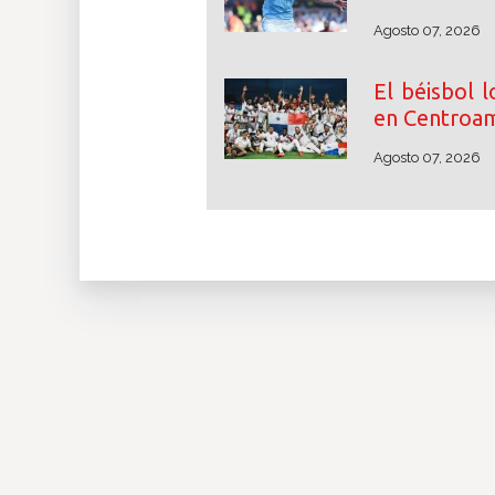
Agosto 07, 2026
El béisbol 
en Centroam
Agosto 07, 2026