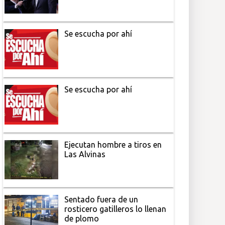
Se escucha por ahí
Se escucha por ahí
Ejecutan hombre a tiros en
Las Alvinas
Sentado fuera de un
rosticero gatilleros lo llenan
de plomo