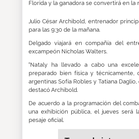
Florida y la ganadora se convertirá en la 
Julio César Archibold, entrenador princip
para las 9:30 de la mañana.
Delgado viajará en compañía del entre
excampeón Nicholas Walters.
“Nataly ha llevado a cabo una excel
preparado bien física y técnicamente,
argentinas Sofía Robles y Tatiana Daglio, 
destacó Archibold.
De acuerdo a la programación del comba
una exhibición pública, el jueves será 
pesaje oficial.