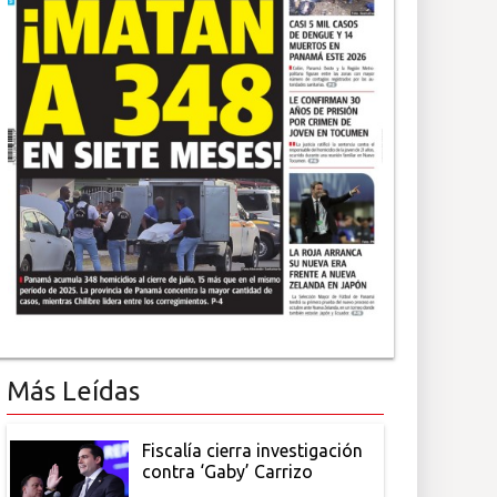
Más Leídas
Fiscalía cierra investigación
contra ‘Gaby’ Carrizo