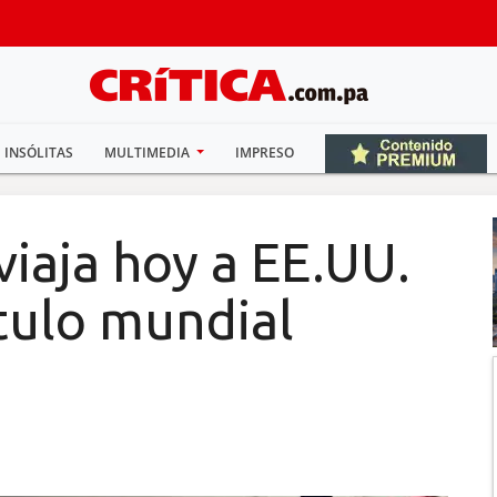
INSÓLITAS
MULTIMEDIA
IMPRESO
iaja hoy a EE.UU.
ítulo mundial