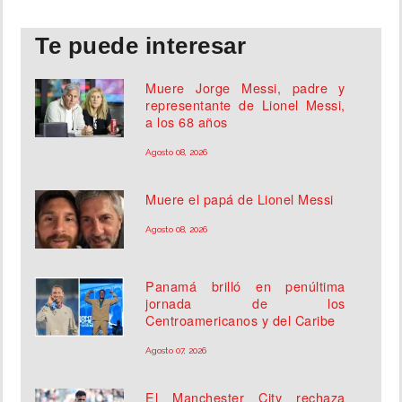
Te puede interesar
Muere Jorge Messi, padre y
representante de Lionel Messi,
a los 68 años
Agosto 08, 2026
Muere el papá de Lionel Messi
Agosto 08, 2026
Panamá brilló en penúltima
jornada de los
Centroamericanos y del Caribe
Agosto 07, 2026
El Manchester City rechaza