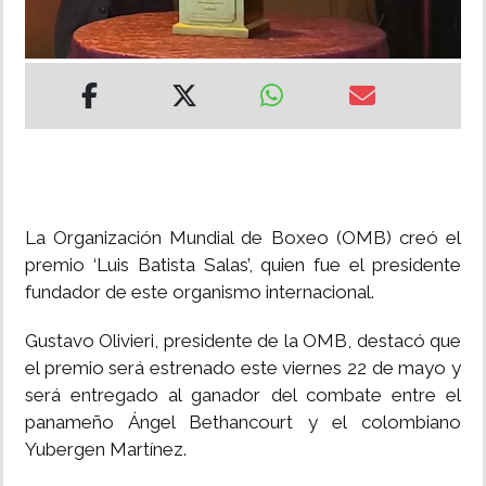
INSÓLITAS
MULTIMEDIA
IMPRESO
La Organización Mundial de Boxeo (OMB) creó el
premio ‘Luis Batista Salas’, quien fue el presidente
fundador de este organismo internacional.
Gustavo Olivieri, presidente de la OMB, destacó que
el premio será estrenado este viernes 22 de mayo y
será entregado al ganador del combate entre el
panameño Ángel Bethancourt y el colombiano
Yubergen Martínez.