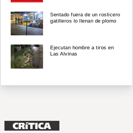
Sentado fuera de un rosticero
gatilleros lo llenan de plomo
Ejecutan hombre a tiros en
Las Alvinas