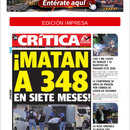
EDICIÓN IMPRESA