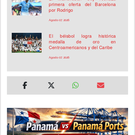
primera oferta del Barcelona
por Rodrigo
Agosto 07, 2026
El béisbol logra histórica
medalla de oro en
Centroamericanos y del Caribe
Agosto 07, 2026