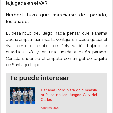
la jugada en el VAR.
Herbert tuvo que marcharse del partido,
lesionado.
El desarrollo del juego hacia pensar que Panamá
podría ampliar aún más la ventaja, e incluso golear al
rival, pero los pupilos de Dely Valdés bajaron la
guardia al 78’ y, en una jugada a balón parado,
Canadá encontró el empate con un gol de taquito
de Santiago López.
Te puede interesar
Panamá logró plata en gimnasia
artística de los Juegos C. y del
Caribe
Agosto 04, 2026