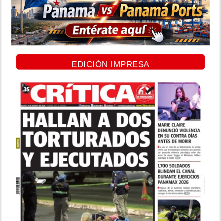
EDICIÓN IMPRESA