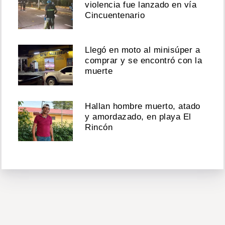
violencia fue lanzado en vía
Cincuentenario
Llegó en moto al minisúper a
comprar y se encontró con la
muerte
Hallan hombre muerto, atado
y amordazado, en playa El
Rincón