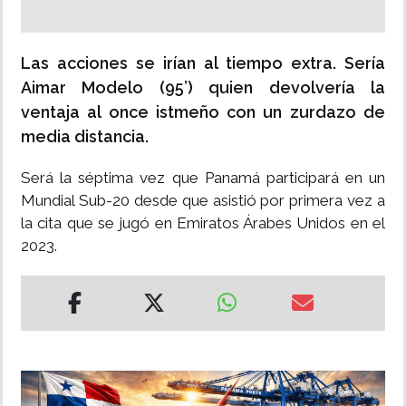
Las acciones se irían al tiempo extra. Sería
Aimar Modelo (95’) quien devolvería la
ventaja al once istmeño con un zurdazo de
media distancia.
Será la séptima vez que Panamá participará en un
Mundial Sub-20 desde que asistió por primera vez a
la cita que se jugó en Emiratos Árabes Unidos en el
2023.