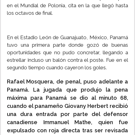
en el Mundial de Polonia, cita en la que llegó hasta
los octavos de final.
En el Estadio León de Guanajuato, México, Panamá
tuvo una primera parte donde gozó de buenas
oportunidades que no pudo concretar, llegando a
estrellar incluso un balón contra el poste. Fue en el
segundo tiempo cuando cayeron los goles.
Rafael Mosquera, de penal, puso adelante a
Panamá. La jugada que produjo la pena
máxima para Panamá se dio al minuto 68,
cuando el panameño Giovany Herbert recibió
una dura entrada por parte del defensor
canadiense Immanuel Mathe, quien fue
expulsado con roja directa tras ser revisada