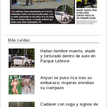
Más Leídas
Hallan hombre muerto, atado
y torturado dentro de auto en
Parque Lefevre
Anyuri se puso rica tras su
embarazo; mujeres envidian
su cuerpazo
Cadáver con soga y signos de