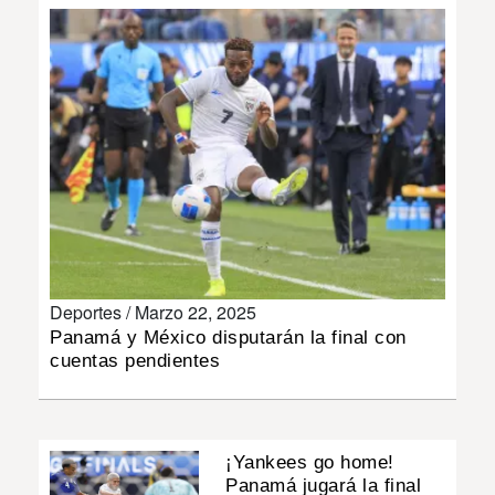
INSÓLITAS
MULTIMEDIA
IMPRESO
Deportes /
Marzo 22, 2025
Panamá y México disputarán la final con
cuentas pendientes
¡Yankees go home!
Panamá jugará la final