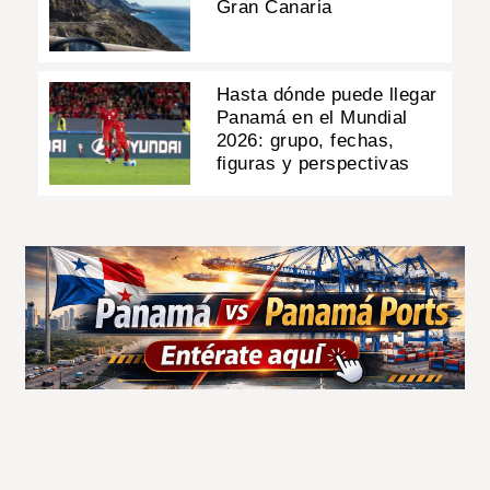
Gran Canaria
Hasta dónde puede llegar
Panamá en el Mundial
2026: grupo, fechas,
figuras y perspectivas