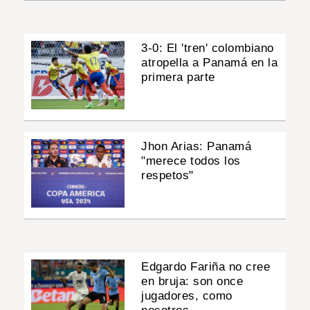
3-0: El 'tren' colombiano
atropella a Panamá en la
primera parte
Jhon Arias: Panamá
"merece todos los
respetos"
Edgardo Fariña no cree
en bruja: son once
jugadores, como