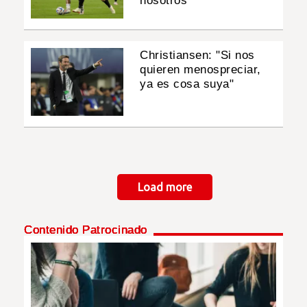
nosotros
Christiansen: "Si nos
quieren menospreciar,
ya es cosa suya"
Paginación
Load more
Contenido Patrocinado