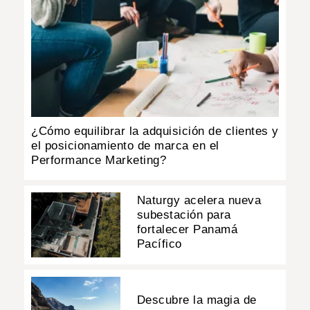
¿Cómo equilibrar la adquisición de clientes y
el posicionamiento de marca en el
Performance Marketing?
Naturgy acelera nueva
subestación para
fortalecer Panamá
Pacífico
Descubre la magia de