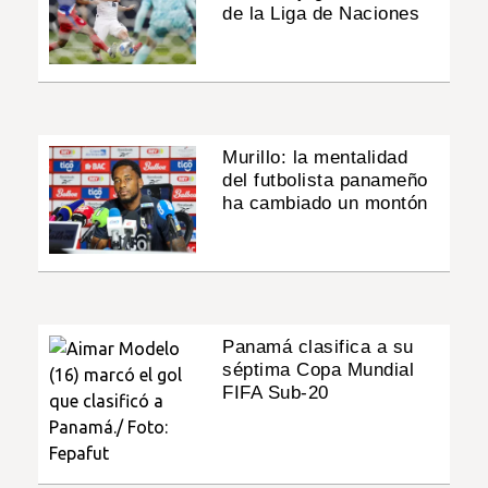
de la Liga de Naciones
Murillo: la mentalidad
del futbolista panameño
ha cambiado un montón
Panamá clasifica a su
séptima Copa Mundial
FIFA Sub-20