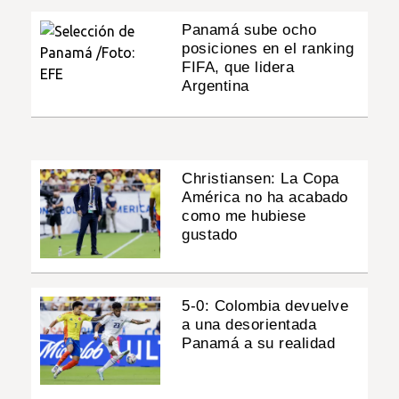
Panamá sube ocho
posiciones en el ranking
FIFA, que lidera
Argentina
Christiansen: La Copa
América no ha acabado
como me hubiese
gustado
5-0: Colombia devuelve
a una desorientada
Panamá a su realidad