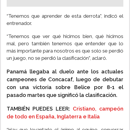
“Tenemos que aprender de esta derrota”, indicó el
entrenador.
“Tenemos que ver qué hicimos bien, qué hicimos
mal, pero también tenemos que entender que lo
más importante para nosotros es que solo se perdió
un juego, no se perdió la clasificación”, aclaró.
Panamá llegaba al duelo ante los actuales
campeones de Concacaf, luego de debutar
con una victoria sobre Belice por 8-1 el
pasado martes que significó la clasificación.
TAMBIÉN PUEDES LEER:
Cristiano, campeón
de todo en España, Inglaterra e Italia
“Hay que levantarle el ánimo al equipo, conversar