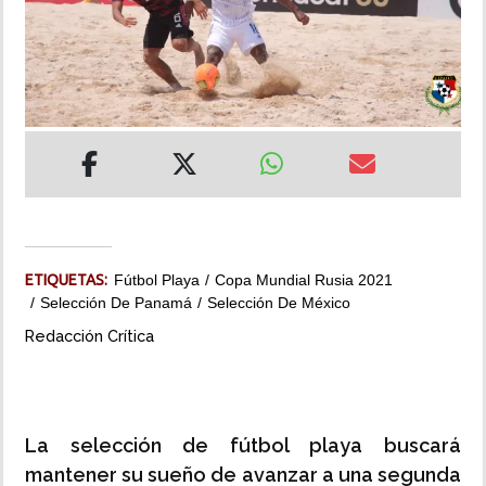
INSÓLITAS
MULTIMEDIA
IMPRESO
ETIQUETAS:
Fútbol Playa
Copa Mundial Rusia 2021
Selección De Panamá
Selección De México
Redacción Crítica
La selección de fútbol playa buscará
mantener su sueño de avanzar a una segunda