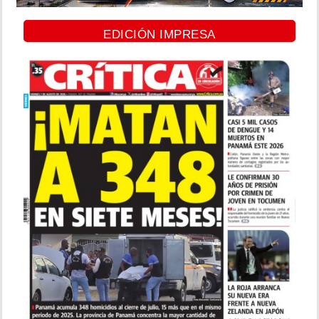
EDICIÓN IMPRESA