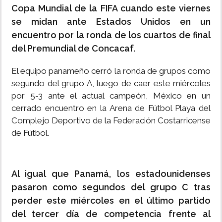
Copa Mundial de la FIFA cuando este viernes
se midan ante Estados Unidos en un
encuentro por la ronda de los cuartos de final
del Premundial de Concacaf.
El equipo panameño cerró la ronda de grupos como
segundo del grupo A, luego de caer este miércoles
por 5-3 ante el actual campeón, México en un
cerrado encuentro en la Arena de Fútbol Playa del
Complejo Deportivo de la Federación Costarricense
de Fútbol.
Al igual que Panamá, los estadounidenses
pasaron como segundos del grupo C tras
perder este miércoles en el último partido
del tercer día de competencia frente al