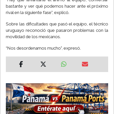
bastante y ver qué podemos hacer ante el próximo
rival en la siguiente fase”, explicó.
Sobre las dificultades que pasó el equipo, el técnico
uruguayo reconoció que pasaron problemas con la
movilidad de los mexicanos.
“Nos desordenamos mucho”, expresó.