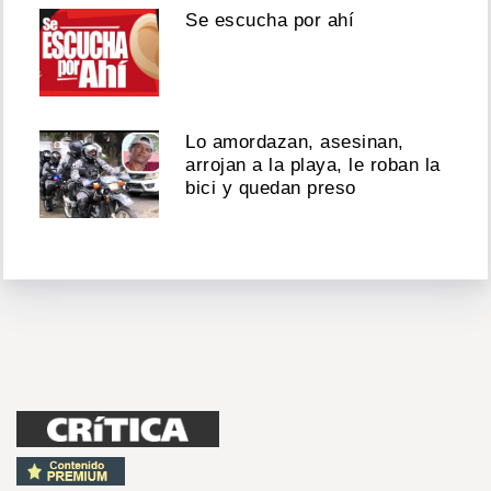
Se escucha por ahí
Lo amordazan, asesinan,
arrojan a la playa, le roban la
bici y quedan preso