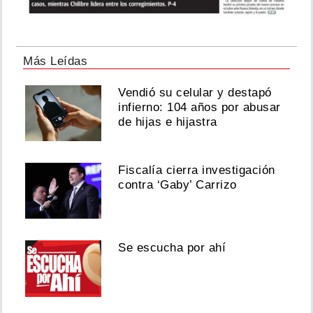
Más Leídas
Vendió su celular y destapó
infierno: 104 años por abusar
de hijas e hijastra
Fiscalía cierra investigación
contra ‘Gaby’ Carrizo
Se escucha por ahí