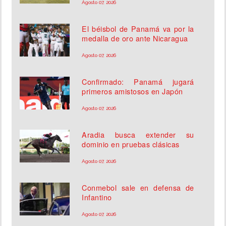
Agosto 07, 2026
El béisbol de Panamá va por la
medalla de oro ante Nicaragua
Agosto 07, 2026
Confirmado: Panamá jugará
primeros amistosos en Japón
Agosto 07, 2026
Aradia busca extender su
dominio en pruebas clásicas
Agosto 07, 2026
Conmebol sale en defensa de
Infantino
Agosto 07, 2026