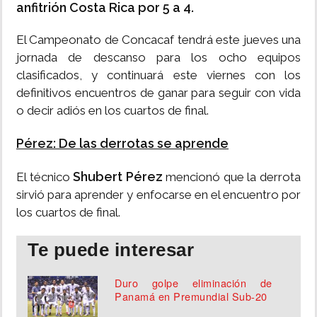
anfitrión Costa Rica por 5 a 4.
El Campeonato de Concacaf tendrá este jueves una
jornada de descanso para los ocho equipos
clasificados, y continuará este viernes con los
definitivos encuentros de ganar para seguir con vida
o decir adiós en los cuartos de final.
Pérez: De las derrotas se aprende
Shubert Pérez
El técnico
mencionó que la derrota
sirvió para aprender y enfocarse en el encuentro por
los cuartos de final.
Te puede interesar
Duro golpe eliminación de
Panamá en Premundial Sub-20