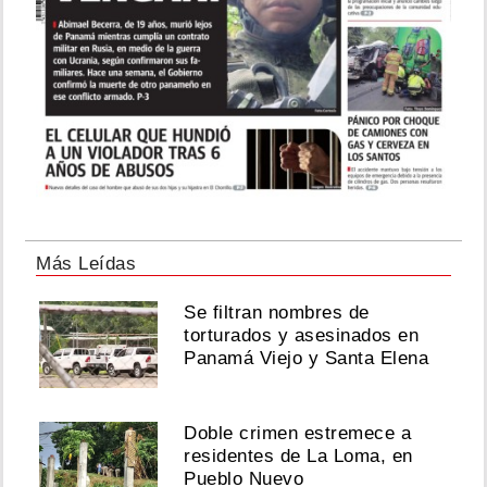
Más Leídas
Se filtran nombres de
torturados y asesinados en
Panamá Viejo y Santa Elena
Doble crimen estremece a
residentes de La Loma, en
Pueblo Nuevo