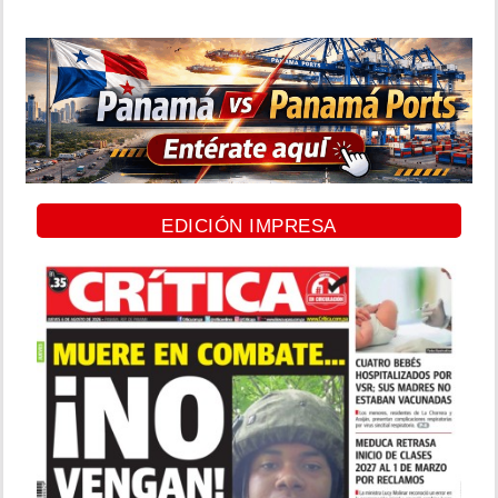
EDICIÓN IMPRESA