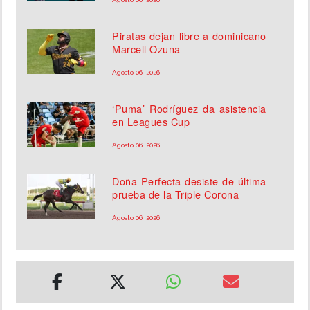
Piratas dejan libre a dominicano
Marcell Ozuna
Agosto 06, 2026
‘Puma’ Rodríguez da asistencia
en Leagues Cup
Agosto 06, 2026
Doña Perfecta desiste de última
prueba de la Triple Corona
Agosto 06, 2026