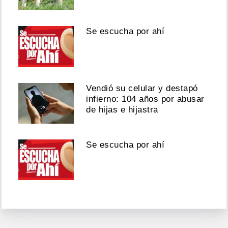
Se escucha por ahí
Vendió su celular y destapó
infierno: 104 años por abusar
de hijas e hijastra
Se escucha por ahí