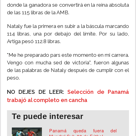
donde la ganadora se convertirá en la reina absoluta
de las 115 libras de la AMB.
Nataly fue la primera en subir a la báscula marcando
114 libras, una por debajo del límite. Por su lado,
Artiga pesó 112.8 libras.
"Me he preparado pars este momento en mi carrera.
Vengo con mucha sed de victoria", fueron algunas
de las palabras de Nataly después de cumplir con el
peso.
NO DEJES DE LEER:
Selección de Panamá
trabajó al completo en cancha
Te puede interesar
Panamá queda fuera del