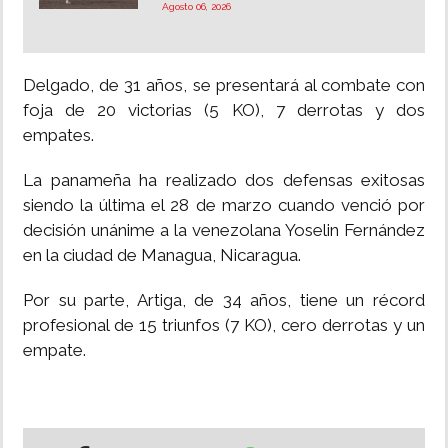
Agosto 06, 2026
Delgado, de 31 años, se presentará al combate con
foja de 20 victorias (5 KO), 7 derrotas y dos
empates.
La panameña ha realizado dos defensas exitosas
siendo la última el 28 de marzo cuando venció por
decisión unánime a la venezolana Yoselin Fernández
en la ciudad de Managua, Nicaragua.
Por su parte, Artiga, de 34 años, tiene un récord
profesional de 15 triunfos (7 KO), cero derrotas y un
empate.