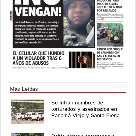
Más Leídas
Se filtran nombres de
torturados y asesinados en
Panamá Viejo y Santa Elena