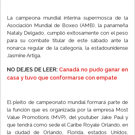
La campeona mundial interina supermosca de la
Asociación Mundial de Boxeo (AMB), la panameña
Nataly Delgado, cumplió exitosamente con el peso
para su combate titular de este sábado ante la
nonarca regular de la categoría, la estadounidense
Jasmine Artiga.
NO DEJES DE LEER:
Canadá no pudo ganar en
casa y tuvo que conformarse con empate
El pleito de campeonato mundial formará parte de
la función que es organizada por la empresa Most
Value Promotions (MVP), del youtuber Jake Paul y
que tendrá como sede el Caribe Royale Orlando, en
la ciudad de Orlando, Florida, estados Unidos,