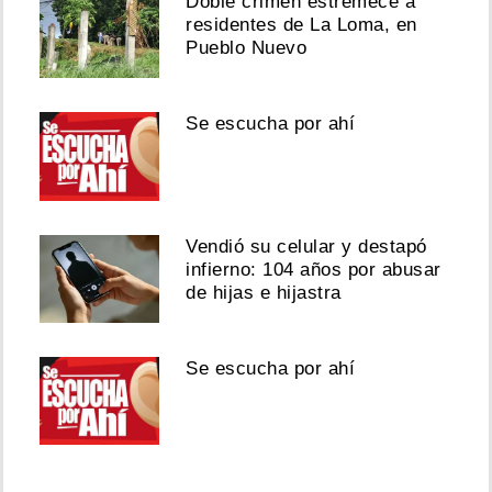
Doble crimen estremece a
residentes de La Loma, en
Pueblo Nuevo
Se escucha por ahí
Vendió su celular y destapó
infierno: 104 años por abusar
de hijas e hijastra
Se escucha por ahí