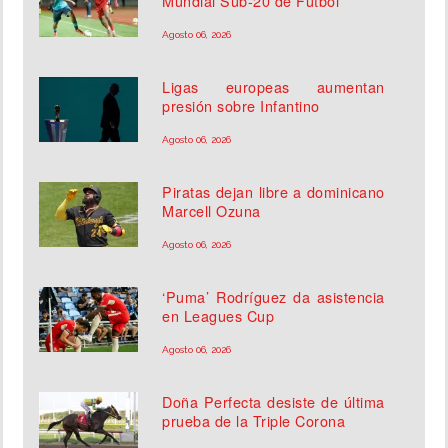
Mundial Sub-20 de Fútbol
Agosto 06, 2026
Ligas europeas aumentan
presión sobre Infantino
Agosto 06, 2026
Piratas dejan libre a dominicano
Marcell Ozuna
Agosto 06, 2026
‘Puma’ Rodríguez da asistencia
en Leagues Cup
Agosto 06, 2026
Doña Perfecta desiste de última
prueba de la Triple Corona