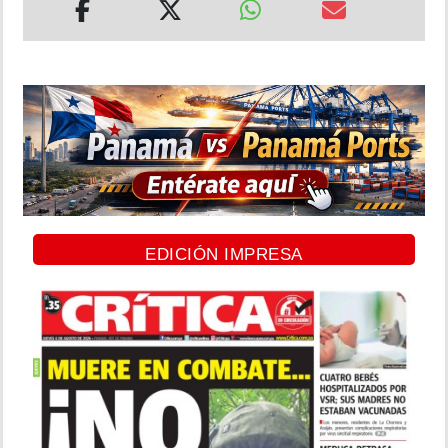
EDICIÓN IMPRESA