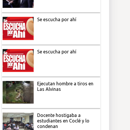
Se escucha por ahí
Se escucha por ahí
Ejecutan hombre a tiros en
Las Alvinas
Docente hostigaba a
estudiantes en Coclé y lo
condenan