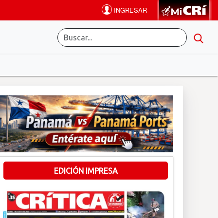
EDICIÓN IMPRESA