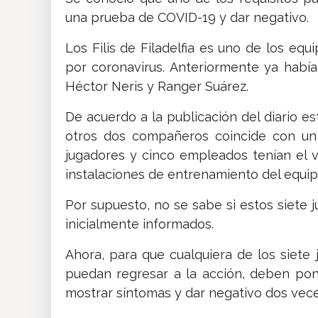
una prueba de COVID-19 y dar negativo.
Los Filis de Filadelfia es uno de los eq
por coronavirus. Anteriormente ya habí
Héctor Neris y Ranger Suárez.
De acuerdo a la publicación del diario e
otros dos compañeros coincide con un
jugadores y cinco empleados tenían el v
instalaciones de entrenamiento del equipo
Por supuesto, no se sabe si estos siete 
inicialmente informados.
Ahora, para que cualquiera de los siete
puedan regresar a la acción, deben po
mostrar síntomas y dar negativo dos vece