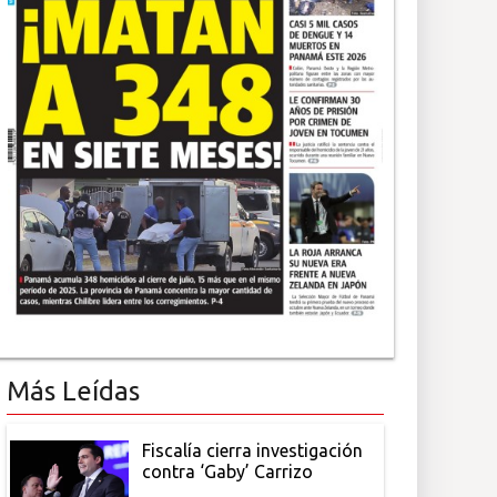
Más Leídas
Fiscalía cierra investigación
contra ‘Gaby’ Carrizo