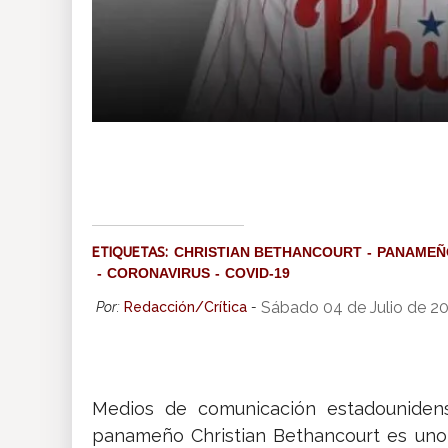
ETIQUETAS:
CHRISTIAN BETHANCOURT
PANAMEÑ
CORONAVIRUS
COVID-19
Sábado 04 de Julio de 2
Por:
Redacción/Crítica
-
Medios de comunicación estadouniden
panameño Christian Bethancourt es uno d