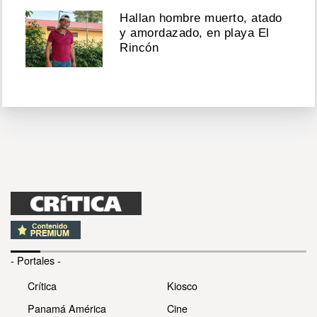
Hallan hombre muerto, atado
y amordazado, en playa El
Rincón
- Portales -
Crítica
Kiosco
Panamá América
Cine