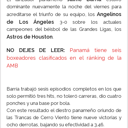
dominante nuevamente la noche del viernes para
Angelinos
acreditarse el triunfo de su equipo, los
de Los Ángeles
3-0 sobre los actuales
campeones del béisbol de las Grandes Ligas, los
Astros de Houston
.
NO DEJES DE LEER:
Panamá tiene seis
boxeadores clasificados en el ránking de la
AMB
Barría trabajó sesis episodios completos en los que
solo permitió tres hits, no toleró carreras, dio cuatro
ponches y una base por bola.
Con este resultado el diestro panameño oriundo de
las Trancas de Cerro Viento tiene nueve victorias y
ocho derrotas, bajando su efectividad a 3.46.