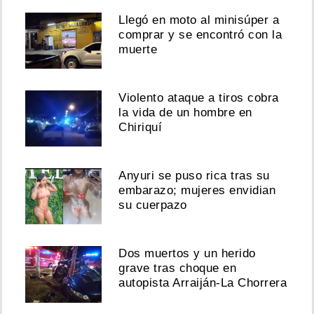
Llegó en moto al minisúper a
comprar y se encontró con la
muerte
Violento ataque a tiros cobra
la vida de un hombre en
Chiriquí
Anyuri se puso rica tras su
embarazo; mujeres envidian
su cuerpazo
Dos muertos y un herido
grave tras choque en
autopista Arraiján-La Chorrera