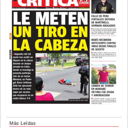
Más Leídas