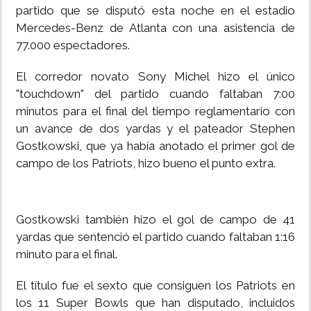
partido que se disputó esta noche en el estadio
Mercedes-Benz de Atlanta con una asistencia de
77.000 espectadores.
El corredor novato Sony Michel hizo el único
"touchdown" del partido cuando faltaban 7:00
minutos para el final del tiempo reglamentario con
un avance de dos yardas y el pateador Stephen
Gostkowski, que ya había anotado el primer gol de
campo de los Patriots, hizo bueno el punto extra.
Gostkowski también hizo el gol de campo de 41
yardas que sentenció el partido cuando faltaban 1:16
minuto para el final.
El título fue el sexto que consiguen los Patriots en
los 11 Super Bowls que han disputado, incluidos