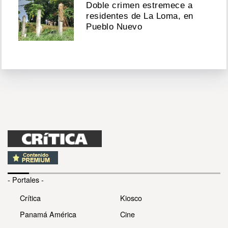
Doble crimen estremece a
residentes de La Loma, en
Pueblo Nuevo
- Portales -
Crítica
Kiosco
Panamá América
Cine