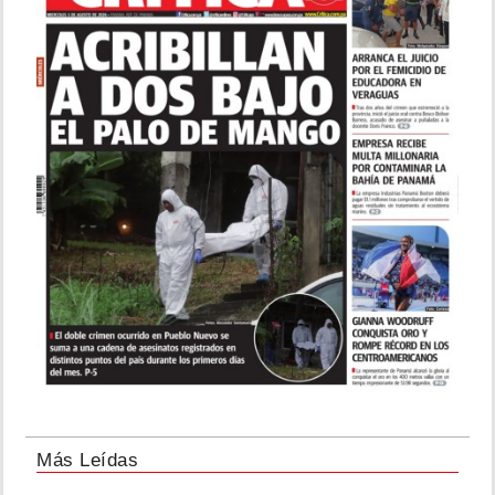
Más Leídas