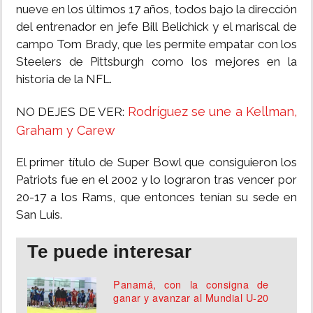
nueve en los últimos 17 años, todos bajo la dirección
del entrenador en jefe Bill Belichick y el mariscal de
campo Tom Brady, que les permite empatar con los
Steelers de Pittsburgh como los mejores en la
historia de la NFL.
Rodríguez se une a Kellman,
NO DEJES DE VER:
Graham y Carew
El primer título de Super Bowl que consiguieron los
Patriots fue en el 2002 y lo lograron tras vencer por
20-17 a los Rams, que entonces tenían su sede en
San Luis.
Te puede interesar
Panamá, con la consigna de
ganar y avanzar al Mundial U-20