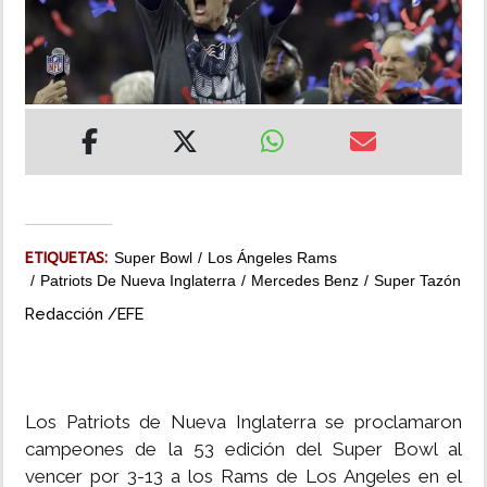
INSÓLITAS
MULTIMEDIA
IMPRESO
ETIQUETAS:
Super Bowl
Los Ángeles Rams
Patriots De Nueva Inglaterra
Mercedes Benz
Super Tazón
Redacción /EFE
Los Patriots de Nueva Inglaterra se proclamaron
campeones de la 53 edición del Super Bowl al
vencer por 3-13 a los Rams de Los Angeles en el