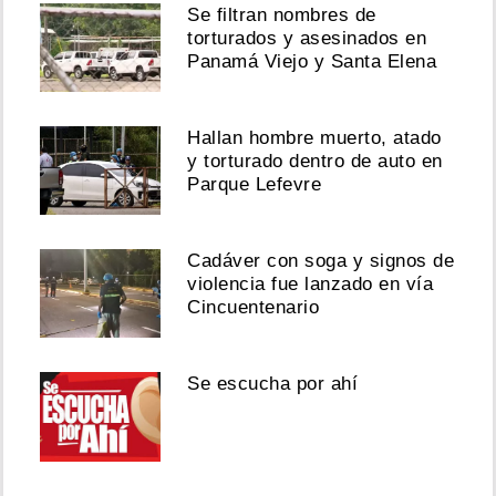
Se filtran nombres de
torturados y asesinados en
Panamá Viejo y Santa Elena
Hallan hombre muerto, atado
y torturado dentro de auto en
Parque Lefevre
Cadáver con soga y signos de
violencia fue lanzado en vía
Cincuentenario
Se escucha por ahí