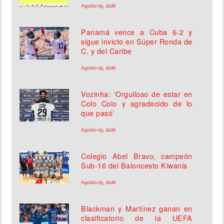
Agosto 05, 2026
Panamá vence a Cuba 6-2 y
sigue invicto en Súper Ronda de
C. y del Caribe
Agosto 05, 2026
Vozinha: 'Orgulloso de estar en
Colo Colo y agradecido de lo
que pasó’
Agosto 05, 2026
Colegio Abel Bravo, campeón
Sub-16 del Baloncesto Kiwanis
Agosto 05, 2026
Blackman y Martínez ganan en
clasificatorio de la UEFA