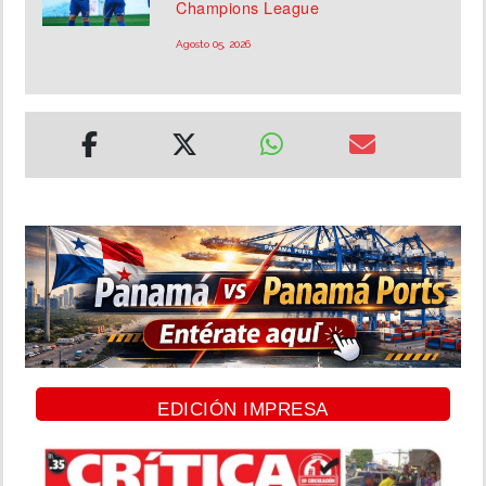
Champions League
Agosto 05, 2026
EDICIÓN IMPRESA