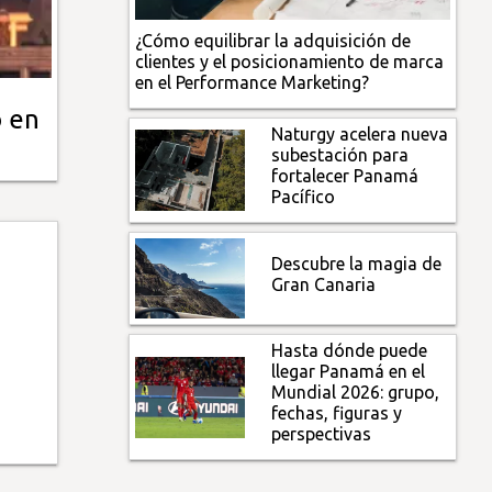
¿Cómo equilibrar la adquisición de
clientes y el posicionamiento de marca
en el Performance Marketing?
o en
Naturgy acelera nueva
subestación para
fortalecer Panamá
Pacífico
Descubre la magia de
Gran Canaria
Hasta dónde puede
llegar Panamá en el
Mundial 2026: grupo,
fechas, figuras y
perspectivas