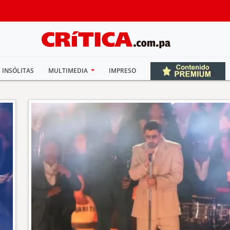
INSÓLITAS
MULTIMEDIA
IMPRESO