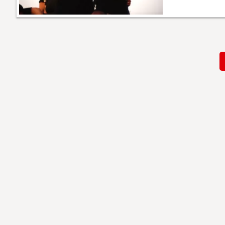
Paginación