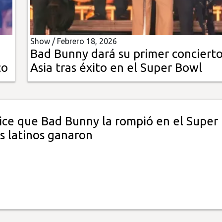
Show /
Febrero 18, 2026
Bad Bunny dará su primer conciert
co
Asia tras éxito en el Super Bowl
ce que Bad Bunny la rompió en el Super
s latinos ganaron