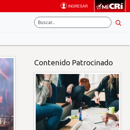
Contenido Patrocinado