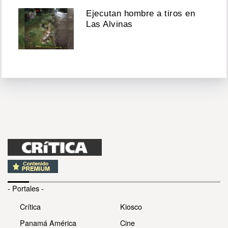
Ejecutan hombre a tiros en
Las Alvinas
- Portales -
Crítica
Kiosco
Panamá América
Cine