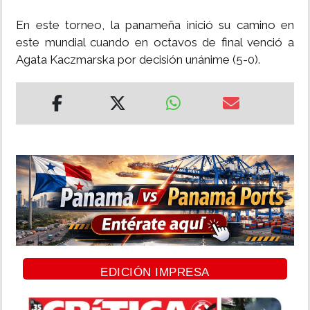
En este torneo, la panameña inició su camino en
este mundial cuando en octavos de final venció a
Agata Kaczmarska por decisión unánime (5-0).
EDICIÓN IMPRESA