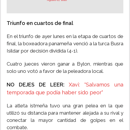
Triunfo en cuartos de final
En el triunfo de ayer lunes en la etapa de cuartos de
final, la boxeadora panameña venció a la turca Busra
Isildar por decisión dividida (4-1).
Cuatro jueces vieron ganar a Bylon, mientras que
solo uno votó a favor de la peleadora local.
NO DEJES DE LEER:
Xavi: "Salvamos una
temporada que podía haber sido peor"
La atleta istmeña tuvo una gran pelea en la que
utilizó su distancia para mantener alejada a su rival y
conectar la mayor cantidad de golpes en el
combate.