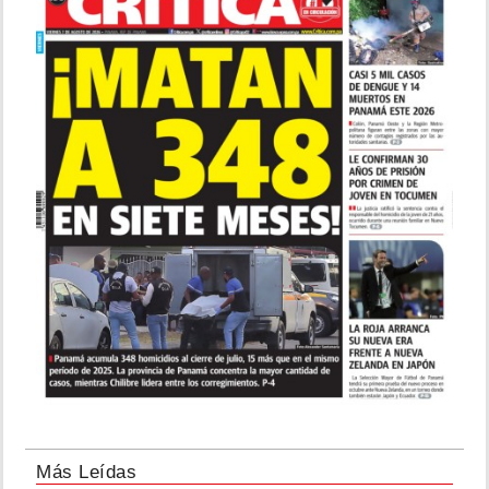
Más Leídas