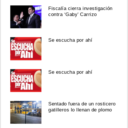
Fiscalía cierra investigación
contra ‘Gaby’ Carrizo
Se escucha por ahí
Se escucha por ahí
Sentado fuera de un rosticero
gatilleros lo llenan de plomo