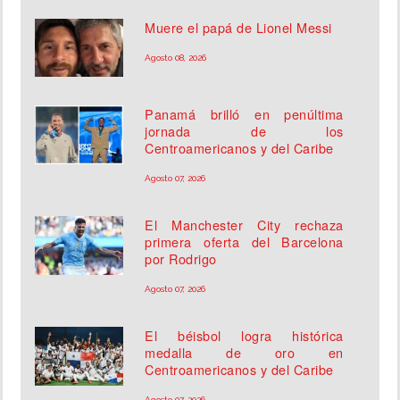
Muere el papá de Lionel Messi
Agosto 08, 2026
Panamá brilló en penúltima
jornada de los
Centroamericanos y del Caribe
Agosto 07, 2026
El Manchester City rechaza
primera oferta del Barcelona
por Rodrigo
Agosto 07, 2026
El béisbol logra histórica
medalla de oro en
Centroamericanos y del Caribe
Agosto 07, 2026