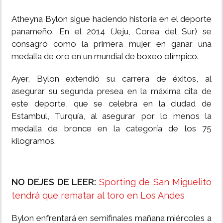
Atheyna Bylon sigue haciendo historia en el deporte
panameño. En el 2014 (Jeju, Corea del Sur) se
consagró como la primera mujer en ganar una
medalla de oro en un mundial de boxeo olímpico.
Ayer, Bylon extendió su carrera de éxitos, al
asegurar su segunda presea en la máxima cita de
este deporte, que se celebra en la ciudad de
Estambul, Turquía, al asegurar por lo menos la
medalla de bronce en la categoría de los 75
kilogramos.
NO DEJES DE LEER:
Sporting de San Miguelito
tendrá que rematar al toro en Los Andes
Bylon enfrentará en semifinales mañana miércoles a