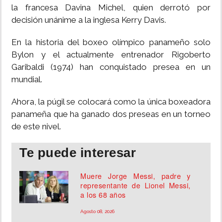
la francesa Davina Michel, quien derrotó por
decisión unánime a la inglesa Kerry Davis.
En la historia del boxeo olímpico panameño solo
Bylon y el actualmente entrenador Rigoberto
Garibaldi (1974) han conquistado presea en un
mundial.
Ahora, la púgil se colocará como la única boxeadora
panameña que ha ganado dos preseas en un torneo
de este nivel.
Te puede interesar
Muere Jorge Messi, padre y
representante de Lionel Messi,
a los 68 años
Agosto 08, 2026