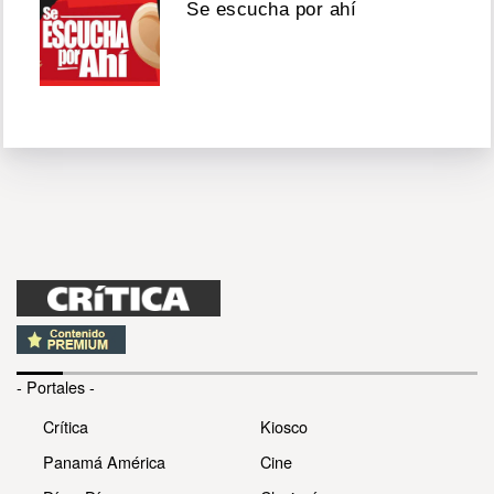
Se escucha por ahí
- Portales -
Crítica
Kiosco
Panamá América
Cine