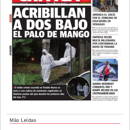
Más Leídas