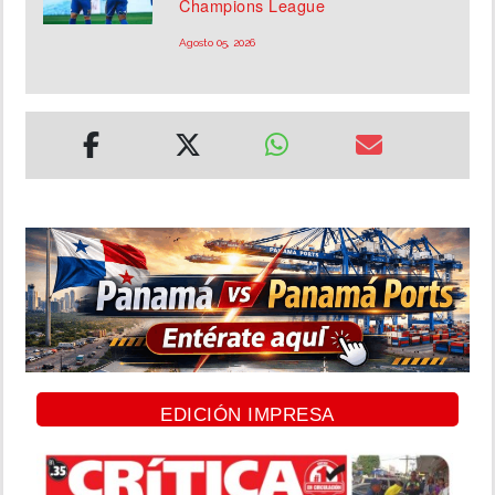
Champions League
Agosto 05, 2026
EDICIÓN IMPRESA