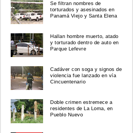
Se filtran nombres de
torturados y asesinados en
Panamá Viejo y Santa Elena
Hallan hombre muerto, atado
y torturado dentro de auto en
Parque Lefevre
Cadáver con soga y signos de
violencia fue lanzado en vía
Cincuentenario
Doble crimen estremece a
residentes de La Loma, en
Pueblo Nuevo