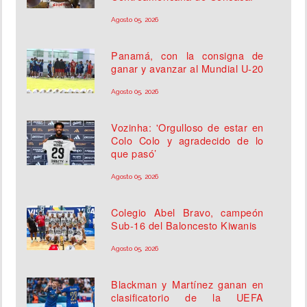
Agosto 05, 2026
Panamá, con la consigna de
ganar y avanzar al Mundial U-20
Agosto 05, 2026
Vozinha: 'Orgulloso de estar en
Colo Colo y agradecido de lo
que pasó’
Agosto 05, 2026
Colegio Abel Bravo, campeón
Sub-16 del Baloncesto Kiwanis
Agosto 05, 2026
Blackman y Martínez ganan en
clasificatorio de la UEFA