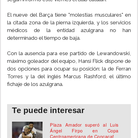
El nueve del Barça tiene "molestias musculares" en
la citada zona de la pierna izquierda, y los servicios
médicos de la entidad azulgrana no han
determinado el tiempo de baja.
Con la ausencia para ese partido de Lewandowski,
máximo goleador del equipo, Hansi Flick dispone de
dos opciones para ocupar su posición: la de Ferran
Torres y la del inglés Marcus Rashford, el último
fichaje de los azulgrana.
Te puede interesar
Plaza Amador superó al Luis
Ángel Firpo en Copa
Centroamericana de Concacaf