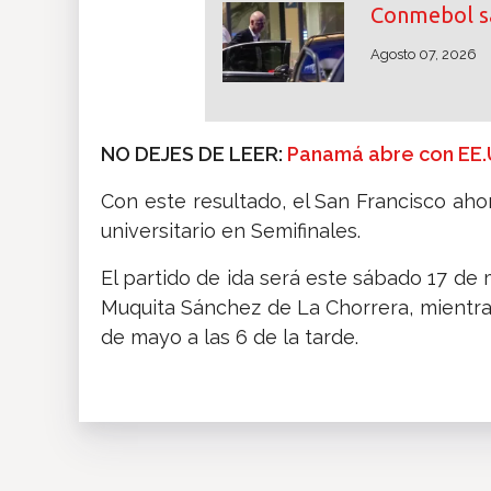
Conmebol sa
Agosto 07, 2026
NO DEJES DE LEER:
Panamá abre con EE.U
Con este resultado, el San Francisco aho
universitario en Semifinales.
El partido de ida será este sábado 17 de m
Muquita Sánchez de La Chorrera, mientra
de mayo a las 6 de la tarde.