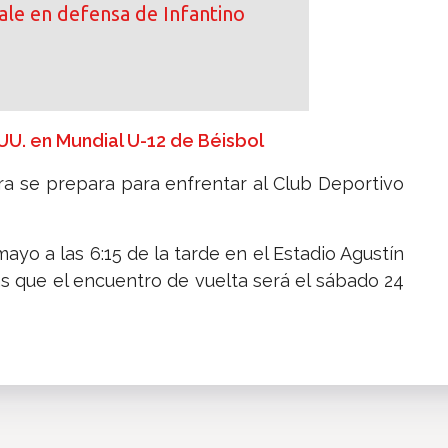
le en defensa de Infantino
U. en Mundial U-12 de Béisbol
ra se prepara para enfrentar al Club Deportivo
ayo a las 6:15 de la tarde en el Estadio Agustín
s que el encuentro de vuelta será el sábado 24