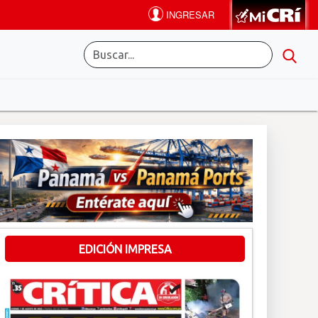
EDICIÓN IMPRESA