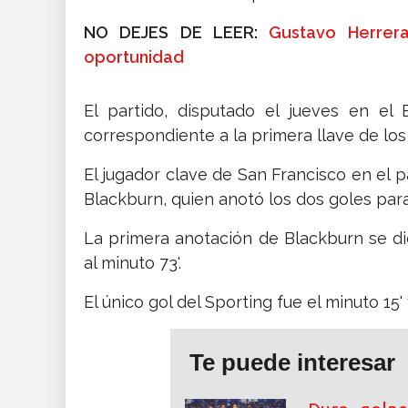
NO DEJES DE LEER:
Gustavo Herrer
oportunidad
El partido, disputado el jueves en el
correspondiente a la primera llave de los 
El jugador clave de San Francisco en el 
Blackburn, quien anotó los dos goles para
La primera anotación de Blackburn se dio
al minuto 73'.
El único gol del Sporting fue el minuto 15' 
Te puede interesar