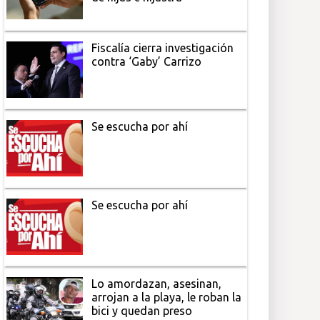
Fiscalía cierra investigación
contra ‘Gaby’ Carrizo
Se escucha por ahí
Se escucha por ahí
Lo amordazan, asesinan,
arrojan a la playa, le roban la
bici y quedan preso