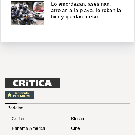
Lo amordazan, asesinan,
arrojan a la playa, le roban la
bici y quedan preso
- Portales -
Crítica
Kiosco
Panamá América
Cine