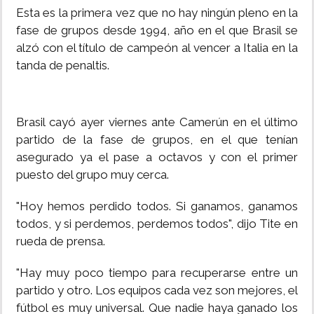
Esta es la primera vez que no hay ningún pleno en la
fase de grupos desde 1994, año en el que Brasil se
alzó con el título de campeón al vencer a Italia en la
tanda de penaltis.
Brasil cayó ayer viernes ante Camerún en el último
partido de la fase de grupos, en el que tenían
asegurado ya el pase a octavos y con el primer
puesto del grupo muy cerca.
"Hoy hemos perdido todos. Si ganamos, ganamos
todos, y si perdemos, perdemos todos", dijo Tite en
rueda de prensa.
"Hay muy poco tiempo para recuperarse entre un
partido y otro. Los equipos cada vez son mejores, el
fútbol es muy universal. Que nadie haya ganado los