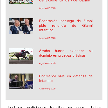
Agosto 07, 2026
Federación noruega de fútbol
pide renuncia de Gianni
Infantino
Agosto 07, 2026
Aradia busca extender su
dominio en pruebas clásicas
Agosto 07, 2026
Conmebol sale en defensa de
Infantino
Agosto 07, 2026
Una buena noticia para Brasil es que a partir de hoy