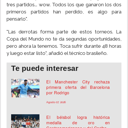
tres partidos... wow. Todos los que ganaron los dos
primeros partidos han perdido, es algo para
pensarlo".
"Las derrotas forma parte de estos torneos. La
Copa del Mundo no te da segundas oportunidades,
pero ahora la tenemos. Toca sufrir durante 48 horas
y luego estar listo", añadió el técnico brasileño.
Te puede interesar
El Manchester City rechaza
primera oferta del Barcelona
por Rodrigo
Agosto 07, 2026
El béisbol logra histórica
medalla de oro en
Centroamericanos y del Caribe