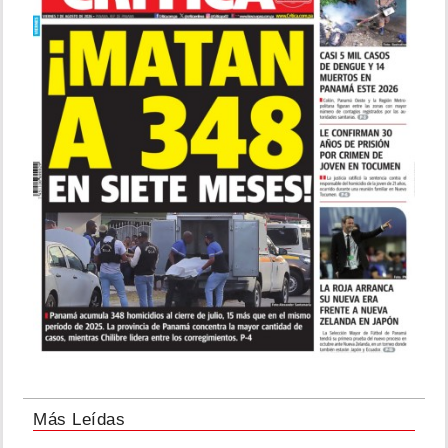
Más Leídas