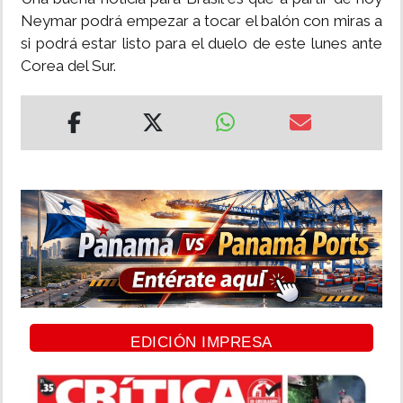
Neymar podrá empezar a tocar el balón con miras a
si podrá estar listo para el duelo de este lunes ante
Corea del Sur.
EDICIÓN IMPRESA