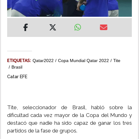
INSÓLITAS
MULTIMEDIA
IMPRESO
ETIQUETAS:
Qatar2022
Copa Mundial Qatar 2022
Tite
Brasil
Catar EFE
Tite, seleccionador de Brasil, habló sobre la
dificultad cada vez mayor de la Copa del Mundo y
destacó que nadie ha sido capaz de ganar los tres
partidos de la fase de grupos.