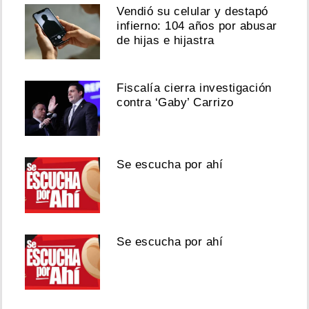
Vendió su celular y destapó
infierno: 104 años por abusar
de hijas e hijastra
Fiscalía cierra investigación
contra ‘Gaby’ Carrizo
Se escucha por ahí
Se escucha por ahí