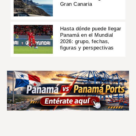
Gran Canaria
Hasta dónde puede llegar
Panamá en el Mundial
2026: grupo, fechas,
figuras y perspectivas