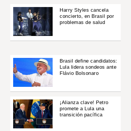
Harry Styles cancela
concierto, en Brasil por
problemas de salud
Brasil define candidatos:
Lula lidera sondeos ante
Flávio Bolsonaro
¡Alianza clave! Petro
promete a Lula una
transición pacífica