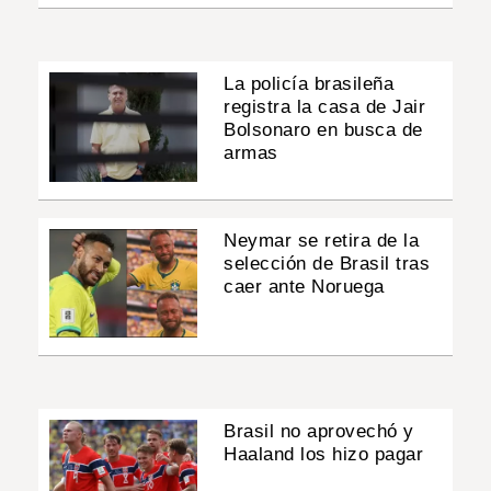
La policía brasileña
registra la casa de Jair
Bolsonaro en busca de
armas
Neymar se retira de la
selección de Brasil tras
caer ante Noruega
Brasil no aprovechó y
Haaland los hizo pagar