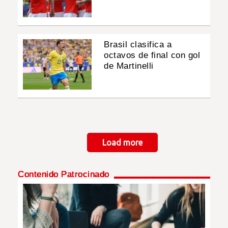
Brasil clasifica a
octavos de final con gol
de Martinelli
Paginación
Load more
Contenido Patrocinado