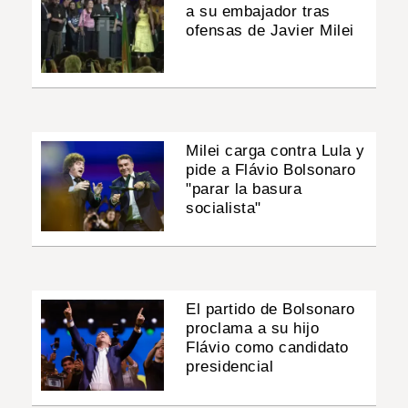
a su embajador tras
ofensas de Javier Milei
Milei carga contra Lula y
pide a Flávio Bolsonaro
"parar la basura
socialista"
El partido de Bolsonaro
proclama a su hijo
Flávio como candidato
presidencial