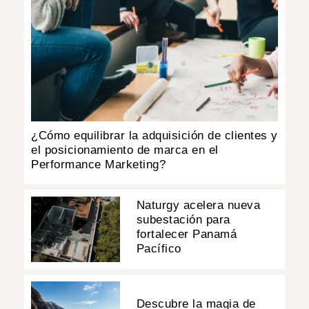
¿Cómo equilibrar la adquisición de clientes y
el posicionamiento de marca en el
Performance Marketing?
Naturgy acelera nueva
subestación para
fortalecer Panamá
Pacífico
Descubre la magia de