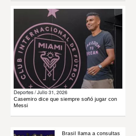
INSÓLITAS
MULTIMEDIA
IMPRESO
Deportes /
Julio 31, 2026
Casemiro dice que siempre soñó jugar con
Messi
Brasil llama a consultas