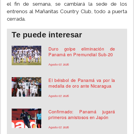
el fin de semana, se cambiará la sede de los
entrenos al Mañanitas Country Club, todo a puerta
cerrada.
Te puede interesar
Duro golpe eliminación de
Panamá en Premundial Sub-20
Agosto 07, 2026
El béisbol de Panamá va por la
medalla de oro ante Nicaragua
Agosto 07, 2026
Confirmado: Panamá jugará
primeros amistosos en Japón
Agosto 07, 2026