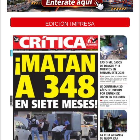
EDICIÓN IMPRESA