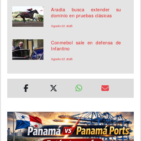
Aradia busca extender su
dominio en pruebas clásicas
Agosto 07, 2026
Conmebol sale en defensa de
Infantino
Agosto 07, 2026