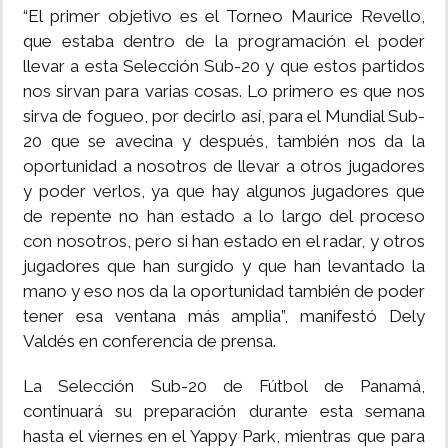
“El primer objetivo es el Torneo Maurice Revello,
que estaba dentro de la programación el poder
llevar a esta Selección Sub-20 y que estos partidos
nos sirvan para varias cosas. Lo primero es que nos
sirva de fogueo, por decirlo así, para el Mundial Sub-
20 que se avecina y después, también nos da la
oportunidad a nosotros de llevar a otros jugadores
y poder verlos, ya que hay algunos jugadores que
de repente no han estado a lo largo del proceso
con nosotros, pero si han estado en el radar, y otros
jugadores que han surgido y que han levantado la
mano y eso nos da la oportunidad también de poder
tener esa ventana más amplia”, manifestó Dely
Valdés en conferencia de prensa.
La Selección Sub-20 de Fútbol de Panamá,
continuará su preparación durante esta semana
hasta el viernes en el Yappy Park, mientras que para