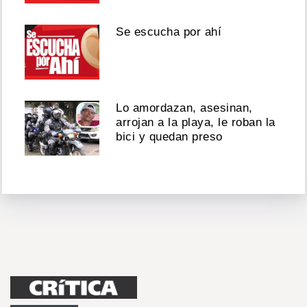
Se escucha por ahí
Lo amordazan, asesinan,
arrojan a la playa, le roban la
bici y quedan preso