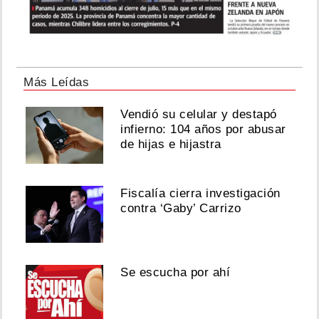
Más Leídas
Vendió su celular y destapó
infierno: 104 años por abusar
de hijas e hijastra
Fiscalía cierra investigación
contra ‘Gaby’ Carrizo
Se escucha por ahí