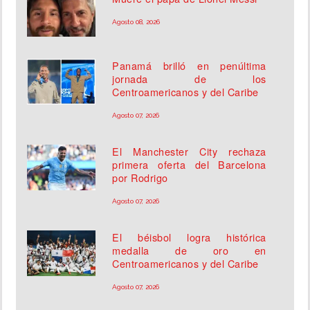
Agosto 08, 2026
Panamá brilló en penúltima
jornada de los
Centroamericanos y del Caribe
Agosto 07, 2026
El Manchester City rechaza
primera oferta del Barcelona
por Rodrigo
Agosto 07, 2026
El béisbol logra histórica
medalla de oro en
Centroamericanos y del Caribe
Agosto 07, 2026