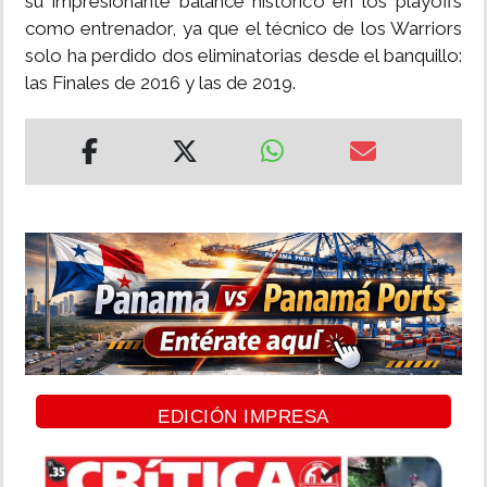
su impresionante balance histórico en los playoffs
como entrenador, ya que el técnico de los Warriors
solo ha perdido dos eliminatorias desde el banquillo:
las Finales de 2016 y las de 2019.
EDICIÓN IMPRESA