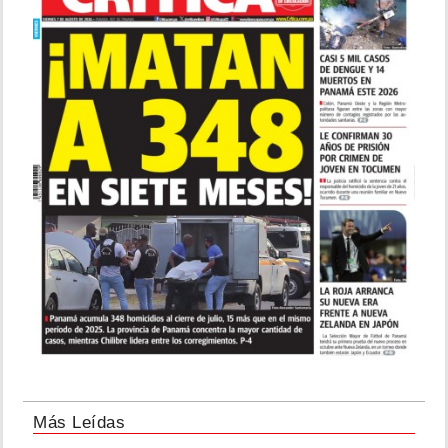
Más Leídas