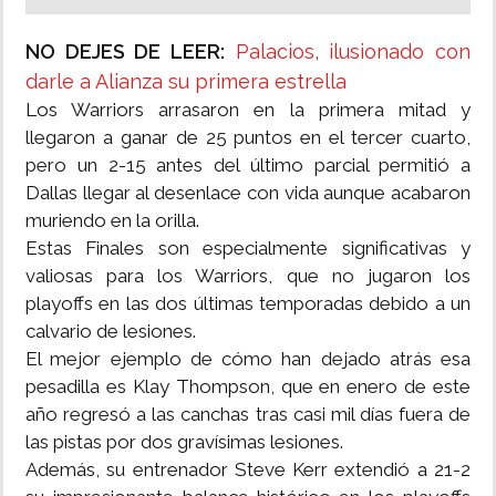
NO DEJES DE LEER:
Palacios, ilusionado con
darle a Alianza su primera estrella
Los Warriors arrasaron en la primera mitad y
llegaron a ganar de 25 puntos en el tercer cuarto,
pero un 2-15 antes del último parcial permitió a
Dallas llegar al desenlace con vida aunque acabaron
muriendo en la orilla.
Estas Finales son especialmente significativas y
valiosas para los Warriors, que no jugaron los
playoffs en las dos últimas temporadas debido a un
calvario de lesiones.
El mejor ejemplo de cómo han dejado atrás esa
pesadilla es Klay Thompson, que en enero de este
año regresó a las canchas tras casi mil días fuera de
las pistas por dos gravísimas lesiones.
Además, su entrenador Steve Kerr extendió a 21-2