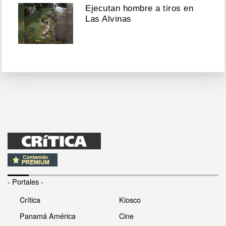
Ejecutan hombre a tiros en
Las Alvinas
- Portales -
Crítica
Kiosco
Panamá América
Cine