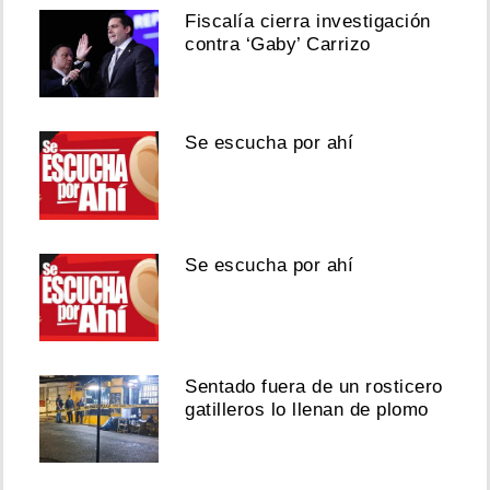
Fiscalía cierra investigación
contra ‘Gaby’ Carrizo
Se escucha por ahí
Se escucha por ahí
Sentado fuera de un rosticero
gatilleros lo llenan de plomo