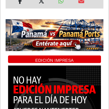
EDICIÓN IMPRESA