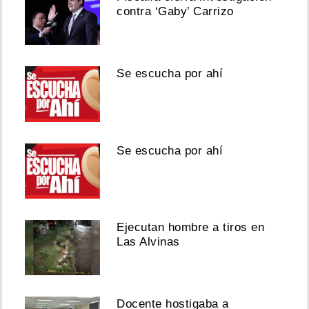
contra ‘Gaby’ Carrizo
Se escucha por ahí
Se escucha por ahí
Ejecutan hombre a tiros en
Las Alvinas
Docente hostigaba a