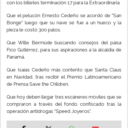
con los billetes terminación 17 para la Extraordinaria
Que el pelucón Ernesto Cedeño se acordó de "San
Bonge" luego que su nave se fue a un hueco y la
pieza le costó 300 palos.
Que Wille Bermúde buscando consejos del paisa
Fico Gutiérrez, para sus aspiraciones a la alcaldía de
Panamá.
Que Isaías Cedeño más contento que Santa Claus
en Navidad, tras recibir el Premio Latinoamericano
de Prensa Save the Children.
Que hoy deben llegar tres escáneres móviles que se
compraron a través del fondo confiscado tras la
operación antidrogas “Speed Joyeros”.