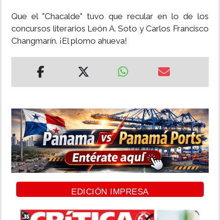
Que el "Chacalde" tuvo que recular en lo de los
concursos literarios León A. Soto y Carlos Francisco
Changmarín. ¡El plomo ahueva!
EDICIÓN IMPRESA