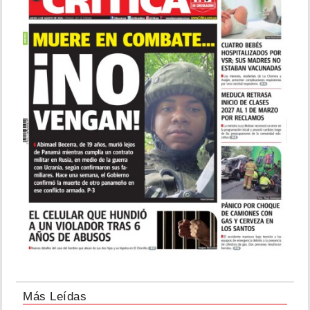
Más Leídas