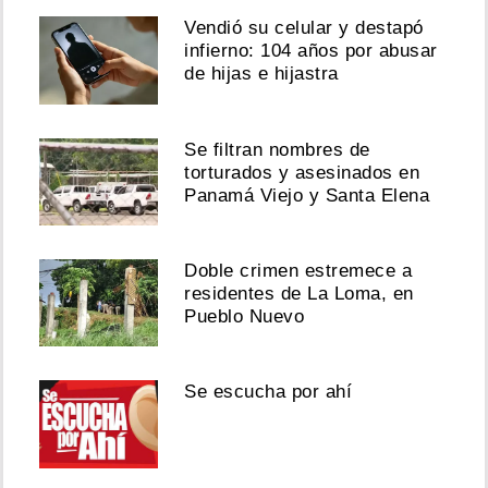
Vendió su celular y destapó
infierno: 104 años por abusar
de hijas e hijastra
Se filtran nombres de
torturados y asesinados en
Panamá Viejo y Santa Elena
Doble crimen estremece a
residentes de La Loma, en
Pueblo Nuevo
Se escucha por ahí