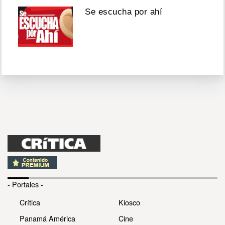
Se escucha por ahí
- Portales -
Crítica
Kiosco
Panamá América
Cine