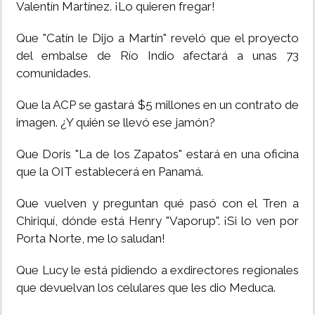
Valentín Martínez. ¡Lo quieren fregar!
Que "Catín le Dijo a Martín" reveló que el proyecto
del embalse de Río Indio afectará a unas 73
comunidades.
Que la ACP se gastará $5 millones en un contrato de
imagen. ¿Y quién se llevó ese jamón?
Que Doris "La de los Zapatos" estará en una oficina
que la OIT establecerá en Panamá.
Que vuelven y preguntan qué pasó con el Tren a
Chiriquí, dónde está Henry "Vaporup". ¡Si lo ven por
Porta Norte, me lo saludan!
Que Lucy le está pidiendo a exdirectores regionales
que devuelvan los celulares que les dio Meduca.