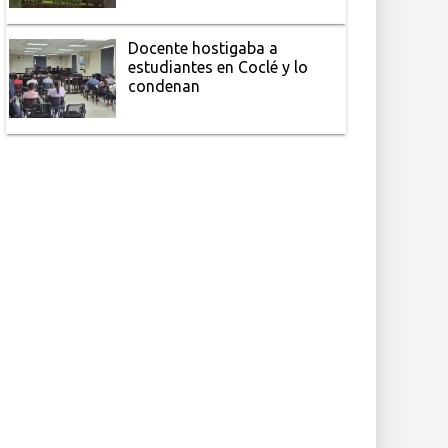
Docente hostigaba a
estudiantes en Coclé y lo
condenan