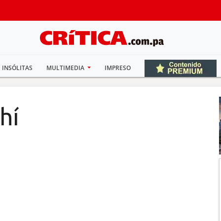
INSÓLITAS
MULTIMEDIA
IMPRESO
hí