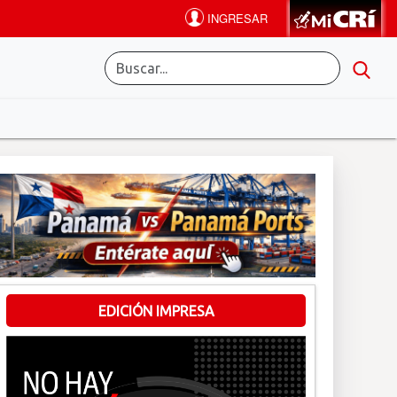
EDICIÓN IMPRESA