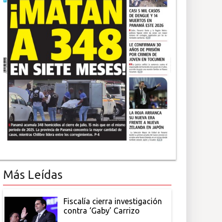
Más Leídas
Fiscalía cierra investigación
contra ‘Gaby’ Carrizo