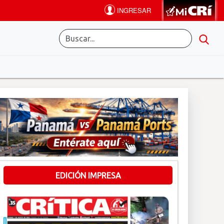
EDICIÓN IMPRESA