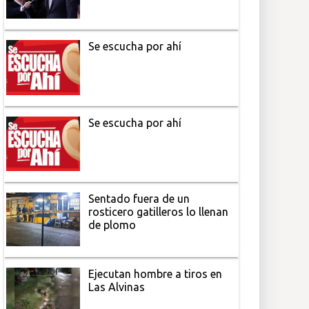
Se escucha por ahí
Se escucha por ahí
Sentado fuera de un
rosticero gatilleros lo llenan
de plomo
Ejecutan hombre a tiros en
Las Alvinas