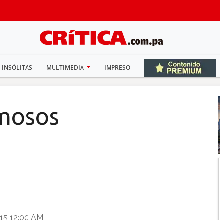
INSÓLITAS
MULTIMEDIA
IMPRESO
amosos
015 12:00 AM