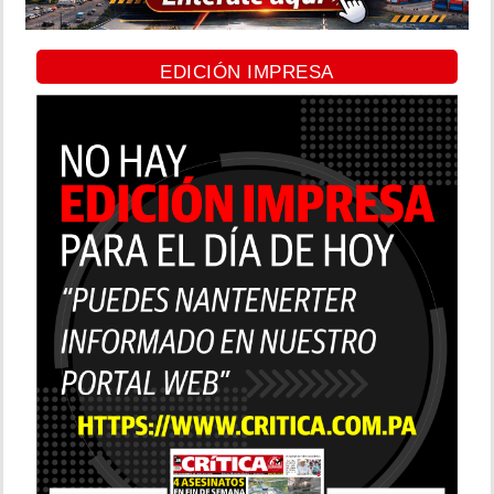
EDICIÓN IMPRESA