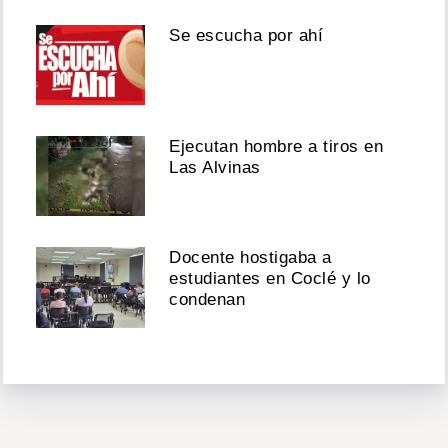
Se escucha por ahí
Ejecutan hombre a tiros en
Las Alvinas
Docente hostigaba a
estudiantes en Coclé y lo
condenan