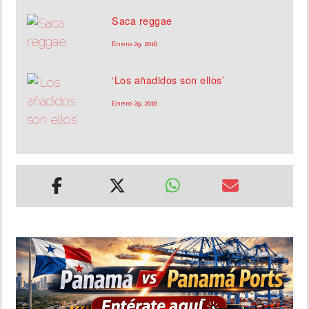
Saca reggae
Enero 29, 2016
‘Los añadidos son ellos’
Enero 29, 2016