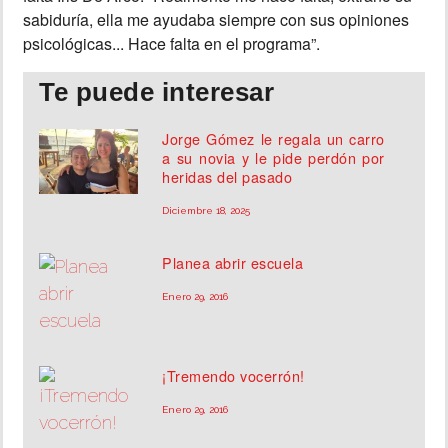
sabiduría, ella me ayudaba siempre con sus opiniones
psicológicas... Hace falta en el programa”.
Te puede interesar
Jorge Gómez le regala un carro
a su novia y le pide perdón por
heridas del pasado
Diciembre 18, 2025
Planea abrir escuela
Enero 29, 2016
¡Tremendo vocerrón!
Enero 29, 2016