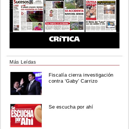
Más Leídas
Fiscalía cierra investigación
contra ‘Gaby’ Carrizo
Se escucha por ahí