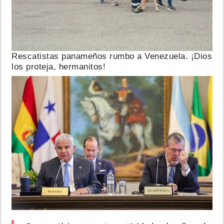
Rescatistas panameños rumbo a Venezuela. ¡Dios
los proteja, hermanitos!