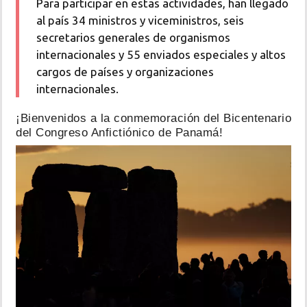
Para participar en estas actividades, han llegado
al país 34 ministros y viceministros, seis
secretarios generales de organismos
internacionales y 55 enviados especiales y altos
cargos de países y organizaciones
internacionales.
¡Bienvenidos a la conmemoración del Bicentenario
del Congreso Anfictiónico de Panamá!