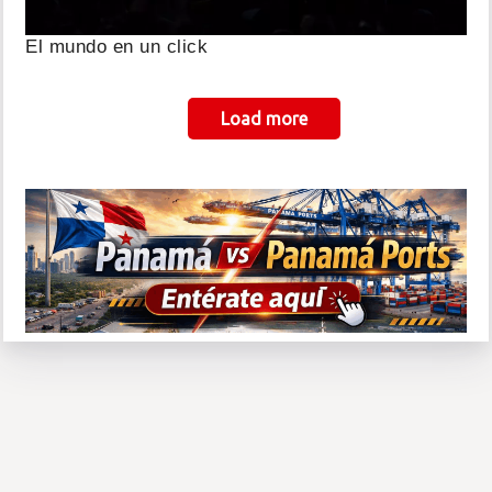
El mundo en un click
Paginación
Load more