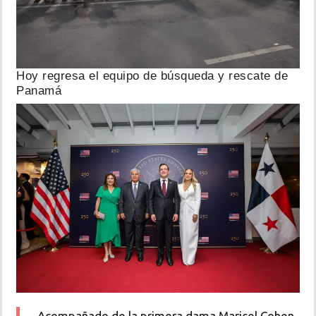
Hoy regresa el equipo de búsqueda y rescate de
Panamá
Acompañado de la primera dama Maricel Cohen