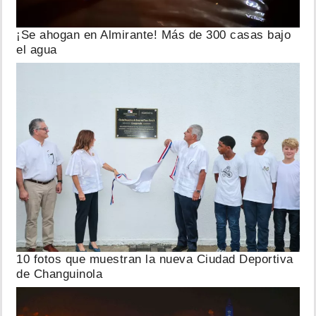
¡Se ahogan en Almirante! Más de 300 casas bajo
el agua
10 fotos que muestran la nueva Ciudad Deportiva
de Changuinola