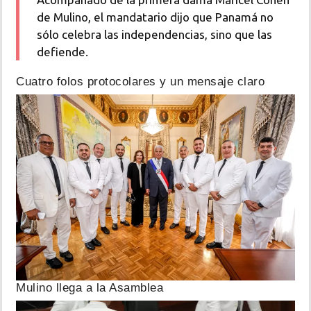
de Mulino, el mandatario dijo que Panamá no
sólo celebra las independencias, sino que las
defiende.
Cuatro folos protocolares y un mensaje claro
Mulino llega a la Asamblea