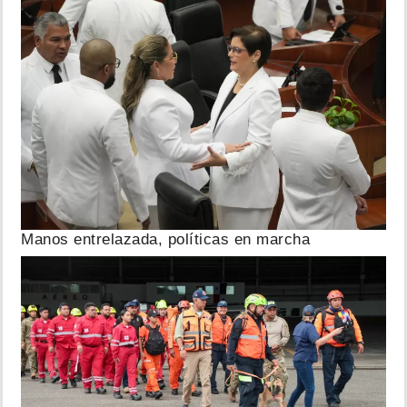
Manos entrelazada, políticas en marcha