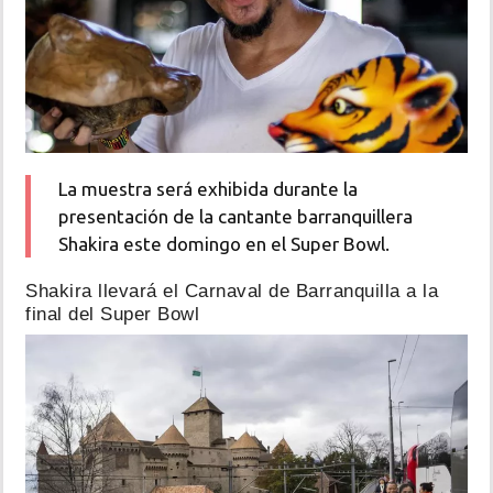
La muestra será exhibida durante la
presentación de la cantante barranquillera
Shakira este domingo en el Super Bowl.
Shakira llevará el Carnaval de Barranquilla a la
final del Super Bowl