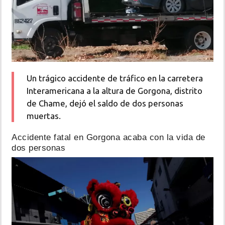
Un trágico accidente de tráfico en la carretera
Interamericana a la altura de Gorgona, distrito
de Chame, dejó el saldo de dos personas
muertas.
Accidente fatal en Gorgona acaba con la vida de
dos personas