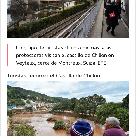
Un grupo de turistas chinos con máscaras
protectoras visitan el castillo de Chillon en
Veytaux, cerca de Montreux, Suiza. EFE
Turistas recorren el Castillo de Chillon