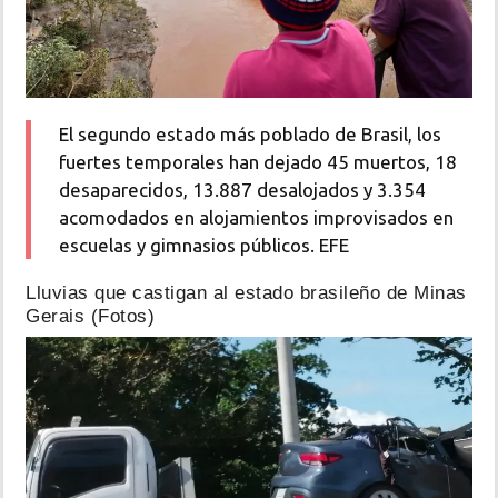
El segundo estado más poblado de Brasil, los
fuertes temporales han dejado 45 muertos, 18
desaparecidos, 13.887 desalojados y 3.354
acomodados en alojamientos improvisados en
escuelas y gimnasios públicos. EFE
Lluvias que castigan al estado brasileño de Minas
Gerais (Fotos)