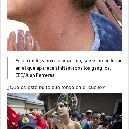
En el cuello, si existe infección, suele ser un lugar
en el que aparecen inflamados los ganglios.
EFE/Juan Ferreras.
¿Qué es este bulto que tengo en el cuello?