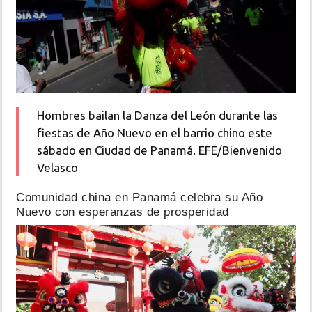
Hombres bailan la Danza del León durante las
fiestas de Año Nuevo en el barrio chino este
sábado en Ciudad de Panamá. EFE/Bienvenido
Velasco
Comunidad china en Panamá celebra su Año
Nuevo con esperanzas de prosperidad