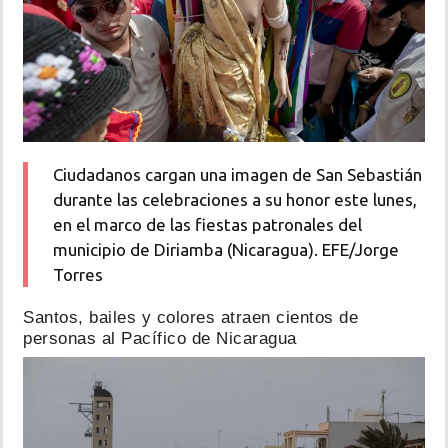
Ciudadanos cargan una imagen de San Sebastián
durante las celebraciones a su honor este lunes,
en el marco de las fiestas patronales del
municipio de Diriamba (Nicaragua). EFE/Jorge
Torres
Santos, bailes y colores atraen cientos de
personas al Pacífico de Nicaragua