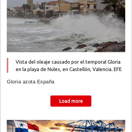
Vista del oleaje causado por el temporal Gloria
en la playa de Nules, en Castellón, Valencia. EFE
Gloria azota España
Paginación
Load more