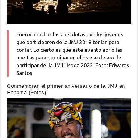
Fueron muchas las anécdotas que los jóvenes
que participaron de la JMJ 2019 tenían para
contar. Lo cierto es que este evento abrió las
puertas para germinar en ellos ese deseo de
participar del la JMJ Lisboa 2022. Foto: Edwards
Santos
Conmemoran el primer aniversario de la JMJ en
Panamá (Fotos)