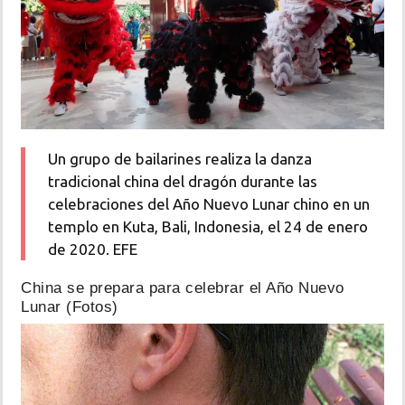
Un grupo de bailarines realiza la danza
tradicional china del dragón durante las
celebraciones del Año Nuevo Lunar chino en un
templo en Kuta, Bali, Indonesia, el 24 de enero
de 2020. EFE
China se prepara para celebrar el Año Nuevo
Lunar (Fotos)